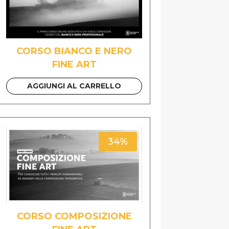
CORSO BIANCO E NERO
FINE ART
AGGIUNGI AL CARRELLO
34%
CORSO COMPOSIZIONE