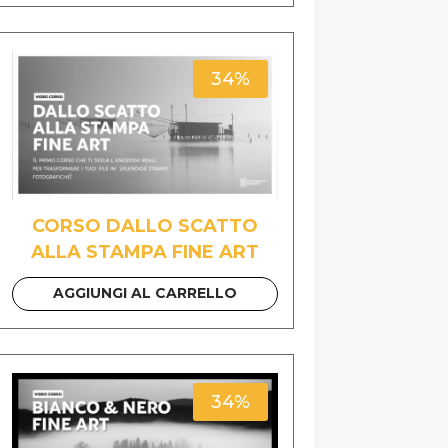
34%
CORSO DALLO SCATTO
ALLA STAMPA FINE ART
AGGIUNGI AL CARRELLO
34%