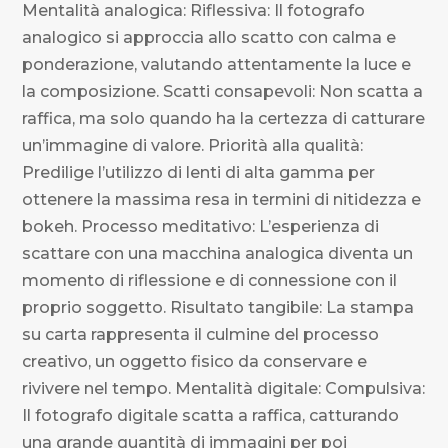
Mentalità analogica: Riflessiva: Il fotografo
analogico si approccia allo scatto con calma e
ponderazione, valutando attentamente la luce e
la composizione. Scatti consapevoli: Non scatta a
raffica, ma solo quando ha la certezza di catturare
un’immagine di valore. Priorità alla qualità:
Predilige l’utilizzo di lenti di alta gamma per
ottenere la massima resa in termini di nitidezza e
bokeh. Processo meditativo: L’esperienza di
scattare con una macchina analogica diventa un
momento di riflessione e di connessione con il
proprio soggetto. Risultato tangibile: La stampa
su carta rappresenta il culmine del processo
creativo, un oggetto fisico da conservare e
rivivere nel tempo. Mentalità digitale: Compulsiva:
Il fotografo digitale scatta a raffica, catturando
una grande quantità di immagini per poi