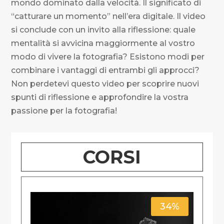
mondo dominato dalla velocità. Il significato di
“catturare un momento” nell’era digitale. Il video
si conclude con un invito alla riflessione: quale
mentalità si avvicina maggiormente al vostro
modo di vivere la fotografia? Esistono modi per
combinare i vantaggi di entrambi gli approcci?
Non perdetevi questo video per scoprire nuovi
spunti di riflessione e approfondire la vostra
passione per la fotografia!
CORSI
34%