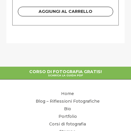
AGGIUNGI AL CARRELLO
CORSO DI FOTOGRAFIA GRATIS!
SCARICA LA GUIDA PDF
Home
Blog – Riflessioni Fotografiche
Bio
Portfolio
Corsi di fotografia