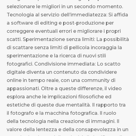
selezionare le migliori in un secondo momento.
Tecnologia al servizio dell’immediatezza: Si affida
a software di editing e post-produzione per
correggere eventuali errori e migliorare i propri
scatti. Sperimentazione senza limiti: La possibilità
di scattare senza limiti di pellicola incoraggia la
sperimentazione e la ricerca di nuovi stili
fotografici. Condivisione immediata: Lo scatto
digitale diventa un contenuto da condividere
online in tempo reale, con una community di
appassionati. Oltre a queste differenze, il video
esplora anche le implicazioni filosofiche ed
estetiche di queste due mentalità. Il rapporto tra
il fotografo e la macchina fotografica. Il ruolo
della tecnologia nella creazione di immagini. Il
valore della lentezza e della consapevolezza in un