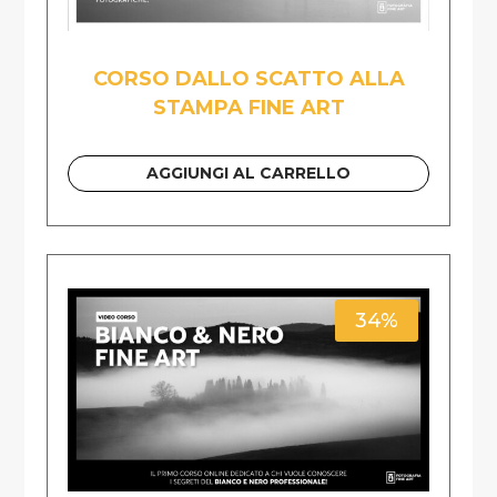
CORSO DALLO SCATTO ALLA
STAMPA FINE ART
AGGIUNGI AL CARRELLO
34%