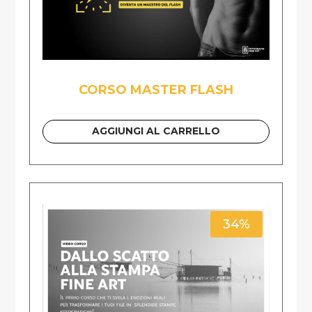
CORSO MASTER FLASH
AGGIUNGI AL CARRELLO
34%