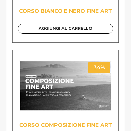
CORSO BIANCO E NERO FINE ART
AGGIUNGI AL CARRELLO
34%
CORSO COMPOSIZIONE FINE ART