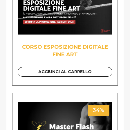
CORSO ESPOSIZIONE DIGITALE
FINE ART
AGGIUNGI AL CARRELLO
34%