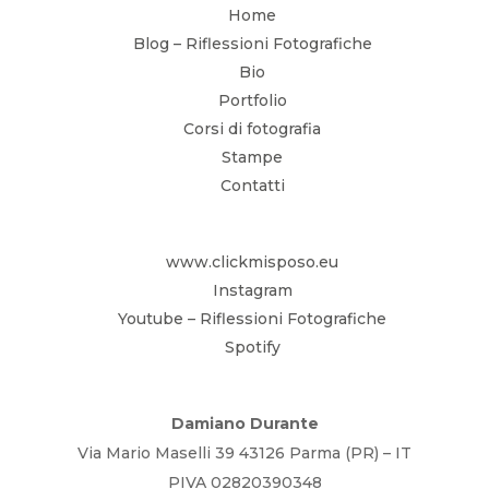
Home
Blog – Riflessioni Fotografiche
Bio
Portfolio
Corsi di fotografia
Stampe
Contatti
www.clickmisposo.eu
Instagram
Youtube – Riflessioni Fotografiche
Spotify
Damiano Durante
Via Mario Maselli 39 43126 Parma (PR) – IT
PIVA 02820390348