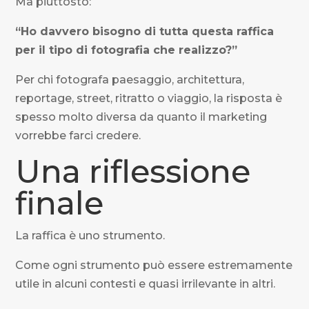
Ma piuttosto:
“Ho davvero bisogno di tutta questa raffica
per il tipo di fotografia che realizzo?”
Per chi fotografa paesaggio, architettura,
reportage, street, ritratto o viaggio, la risposta è
spesso molto diversa da quanto il marketing
vorrebbe farci credere.
Una riflessione
finale
La raffica è uno strumento.
Come ogni strumento può essere estremamente
utile in alcuni contesti e quasi irrilevante in altri.