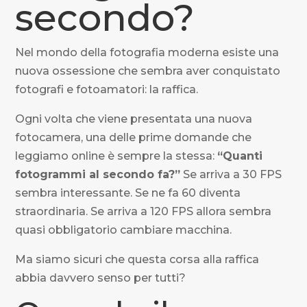
secondo?
Nel mondo della fotografia moderna esiste una
nuova ossessione che sembra aver conquistato
fotografi e fotoamatori: la raffica.
Ogni volta che viene presentata una nuova
fotocamera, una delle prime domande che
leggiamo online è sempre la stessa:
“Quanti
fotogrammi al secondo fa?”
Se arriva a 30 FPS
sembra interessante. Se ne fa 60 diventa
straordinaria. Se arriva a 120 FPS allora sembra
quasi obbligatorio cambiare macchina.
Ma siamo sicuri che questa corsa alla raffica
abbia davvero senso per tutti?