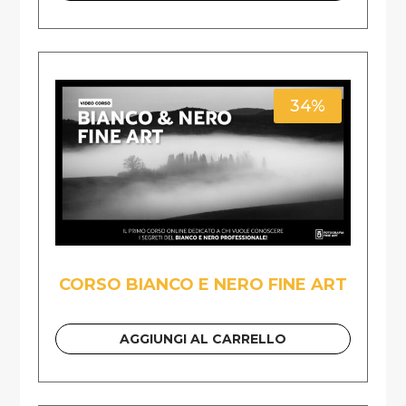
34%
CORSO BIANCO E NERO FINE ART
AGGIUNGI AL CARRELLO