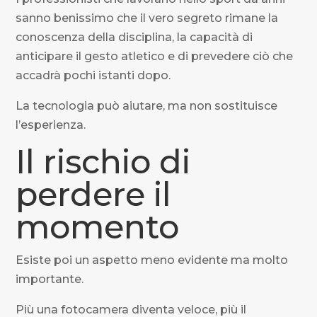
sanno benissimo che il vero segreto rimane la
conoscenza della disciplina, la capacità di
anticipare il gesto atletico e di prevedere ciò che
accadrà pochi istanti dopo.
La tecnologia può aiutare, ma non sostituisce
l’esperienza.
Il rischio di
perdere il
momento
Esiste poi un aspetto meno evidente ma molto
importante.
Più una fotocamera diventa veloce, più il