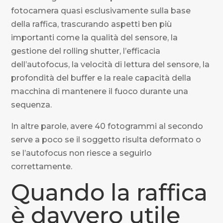
fotocamera quasi esclusivamente sulla base
della raffica, trascurando aspetti ben più
importanti come la qualità del sensore, la
gestione del rolling shutter, l’efficacia
dell’autofocus, la velocità di lettura del sensore, la
profondità del buffer e la reale capacità della
macchina di mantenere il fuoco durante una
sequenza.
In altre parole, avere 40 fotogrammi al secondo
serve a poco se il soggetto risulta deformato o
se l’autofocus non riesce a seguirlo
correttamente.
Quando la raffica
è davvero utile