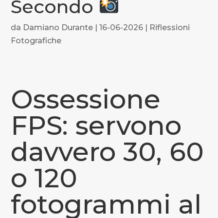
Secondo
da
Damiano Durante
|
16-06-2026
|
Riflessioni
Fotografiche
Ossessione
FPS: servono
davvero 30, 60
o 120
fotogrammi al