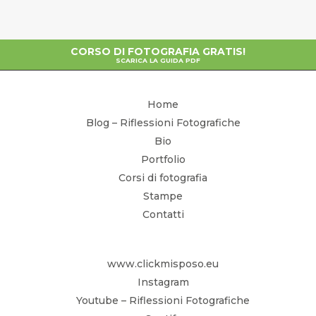
CORSO DI FOTOGRAFIA GRATIS!
SCARICA LA GUIDA PDF
Home
Blog – Riflessioni Fotografiche
Bio
Portfolio
Corsi di fotografia
Stampe
Contatti
www.clickmisposo.eu
Instagram
Youtube – Riflessioni Fotografiche