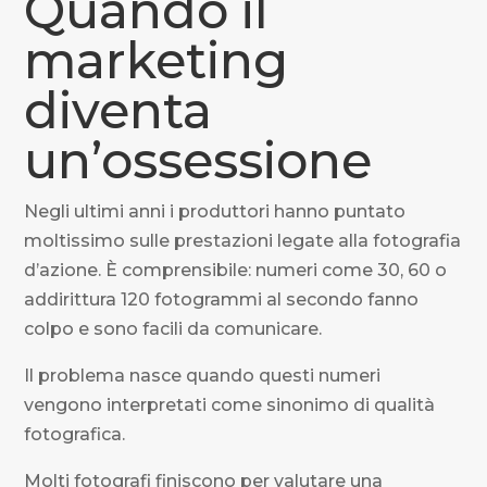
Quando il
marketing
diventa
un’ossessione
Negli ultimi anni i produttori hanno puntato
moltissimo sulle prestazioni legate alla fotografia
d’azione. È comprensibile: numeri come 30, 60 o
addirittura 120 fotogrammi al secondo fanno
colpo e sono facili da comunicare.
Il problema nasce quando questi numeri
vengono interpretati come sinonimo di qualità
fotografica.
Molti fotografi finiscono per valutare una