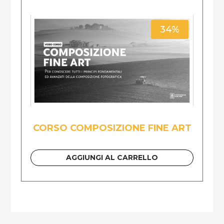
34%
CORSO COMPOSIZIONE FINE ART
AGGIUNGI AL CARRELLO