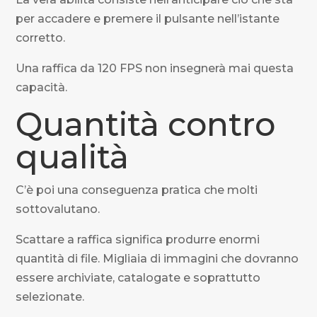
per accadere e premere il pulsante nell’istante
corretto.
Una raffica da 120 FPS non insegnerà mai questa
capacità.
Quantità contro
qualità
C’è poi una conseguenza pratica che molti
sottovalutano.
Scattare a raffica significa produrre enormi
quantità di file. Migliaia di immagini che dovranno
essere archiviate, catalogate e soprattutto
selezionate.