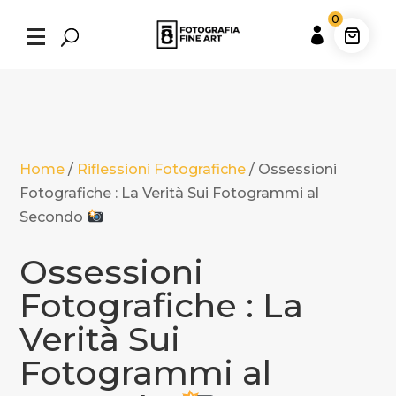
0

Home
/
Riflessioni Fotografiche
/
Ossessioni
Fotografiche : La Verità Sui Fotogrammi al
Secondo
Ossessioni
Fotografiche : La
Verità Sui
Fotogrammi al