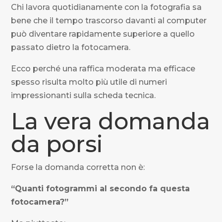
Chi lavora quotidianamente con la fotografia sa
bene che il tempo trascorso davanti al computer
può diventare rapidamente superiore a quello
passato dietro la fotocamera.
Ecco perché una raffica moderata ma efficace
spesso risulta molto più utile di numeri
impressionanti sulla scheda tecnica.
La vera domanda
da porsi
Forse la domanda corretta non è:
“Quanti fotogrammi al secondo fa questa
fotocamera?”