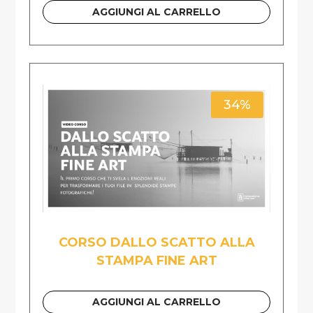
AGGIUNGI AL CARRELLO
34%
CORSO DALLO SCATTO ALLA
STAMPA FINE ART
AGGIUNGI AL CARRELLO