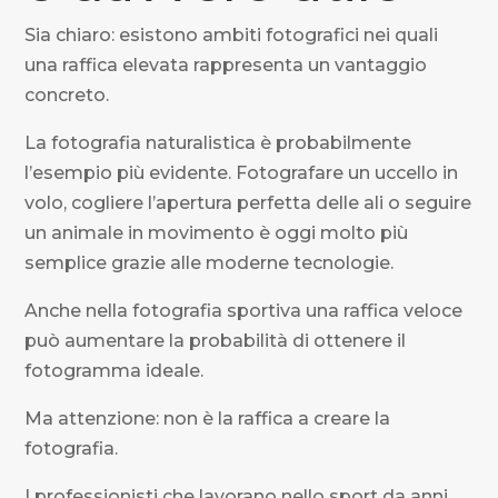
Sia chiaro: esistono ambiti fotografici nei quali
una raffica elevata rappresenta un vantaggio
concreto.
La fotografia naturalistica è probabilmente
l’esempio più evidente. Fotografare un uccello in
volo, cogliere l’apertura perfetta delle ali o seguire
un animale in movimento è oggi molto più
semplice grazie alle moderne tecnologie.
Anche nella fotografia sportiva una raffica veloce
può aumentare la probabilità di ottenere il
fotogramma ideale.
Ma attenzione: non è la raffica a creare la
fotografia.
I professionisti che lavorano nello sport da anni