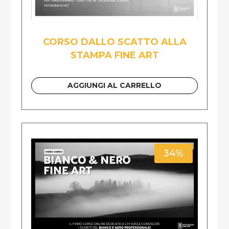
CORSO DALLO SCATTO ALLA
STAMPA FINE ART
AGGIUNGI AL CARRELLO
34%