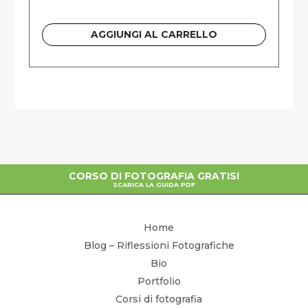
AGGIUNGI AL CARRELLO
CORSO DI FOTOGRAFIA GRATIS!
SCARICA LA GUIDA PDF
Home
Blog – Riflessioni Fotografiche
Bio
Portfolio
Corsi di fotografia