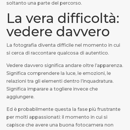
soltanto una parte del percorso.
La vera difficoltà:
vedere davvero
La fotografia diventa difficile nel momento in cui
si cerca di raccontare qualcosa di autentico.
Vedere davvero significa andare oltre l’apparenza.
Significa comprendere la luce, le emozioni, le
relazioni tra gli elementi dentro l’inquadratura.
Significa imparare a togliere invece che
aggiungere.
Ed è probabilmente questa la fase più frustrante
per molti appassionati: il momento in cui si
capisce che avere una buona fotocamera non