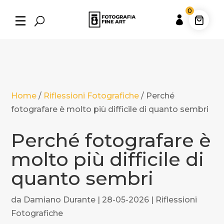
0

Home
/
Riflessioni Fotografiche
/
Perché
fotografare è molto più difficile di quanto sembri
Perché fotografare è
molto più difficile di
quanto sembri
da
Damiano Durante
|
28-05-2026
|
Riflessioni
Fotografiche