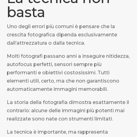
basta
Uno degli errori più comuni è pensare che la
crescita fotografica dipenda esclusivamente
dall’attrezzatura o dalla tecnica.
Molti fotografi passano anni a inseguire nitidezza,
autofocus perfetti, sensori sempre più
performanti e obiettivi costosissimi. Tutti
elementi utili, certo, ma che non garantiscono
automaticamente immagini memorabili.
La storia della fotografia dimostra esattamente il
contrario: alcune delle immagini più potenti mai
realizzate sono nate con strumenti limitati.
La tecnica è importante, ma rappresenta