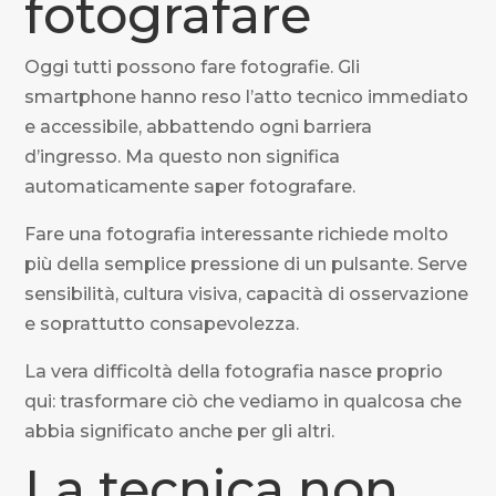
fotografare
Oggi tutti possono fare fotografie. Gli
smartphone hanno reso l’atto tecnico immediato
e accessibile, abbattendo ogni barriera
d’ingresso. Ma questo non significa
automaticamente saper fotografare.
Fare una fotografia interessante richiede molto
più della semplice pressione di un pulsante. Serve
sensibilità, cultura visiva, capacità di osservazione
e soprattutto consapevolezza.
La vera difficoltà della fotografia nasce proprio
qui: trasformare ciò che vediamo in qualcosa che
abbia significato anche per gli altri.
La tecnica non