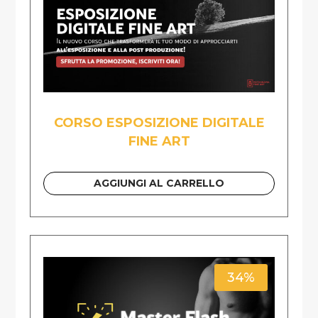
CORSO ESPOSIZIONE DIGITALE
FINE ART
AGGIUNGI AL CARRELLO
34%