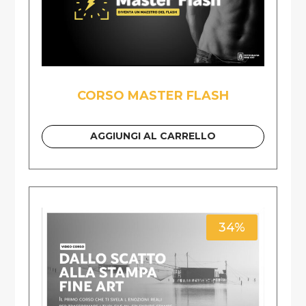
CORSO MASTER FLASH
AGGIUNGI AL CARRELLO
34%