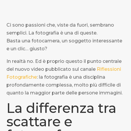
Ci sono passioni che, viste da fuori, sembrano
semplici. La fotografia è una di queste.
Basta una fotocamera, un soggetto interessante
e un clic… giusto?
In realtà no. Ed è proprio questo il punto centrale
del nuovo video pubblicato sul canale
Riflessioni
Fotografiche
: la fotografia è una disciplina
profondamente complessa, molto più difficile di
quanto la maggior parte delle persone immagini.
La differenza tra
scattare e