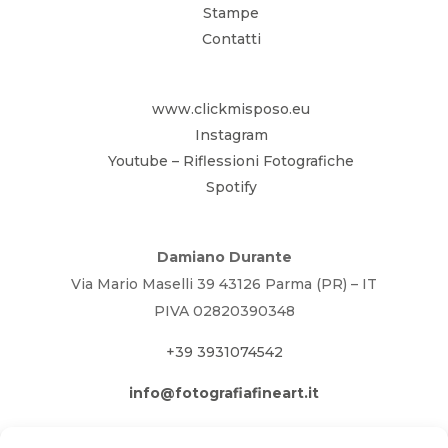
Stampe
Contatti
www.clickmisposo.eu
Instagram
Youtube – Riflessioni Fotografiche
Spotify
Damiano Durante
Via Mario Maselli 39 43126 Parma (PR) – IT
PIVA 02820390348
+39 3931074542
info@fotografiafineart.it