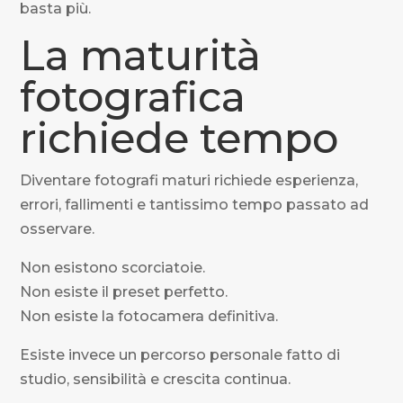
basta più.
La maturità
fotografica
richiede tempo
Diventare fotografi maturi richiede esperienza,
errori, fallimenti e tantissimo tempo passato ad
osservare.
Non esistono scorciatoie.
Non esiste il preset perfetto.
Non esiste la fotocamera definitiva.
Esiste invece un percorso personale fatto di
studio, sensibilità e crescita continua.