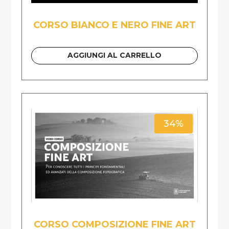
CORSO BIANCO E NERO FINE ART
AGGIUNGI AL CARRELLO
34%
CORSO COMPOSIZIONE FINE ART