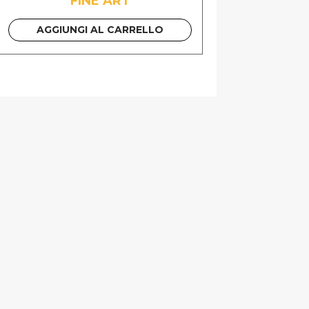
FINE ART
AGGIUNGI AL CARRELLO