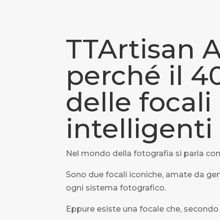
TTArtisan 
perché il 
delle focali
intelligenti
Nel mondo della fotografia si parla 
Sono due focali iconiche, amate da gene
ogni sistema fotografico.
Eppure esiste una focale che, secondo 