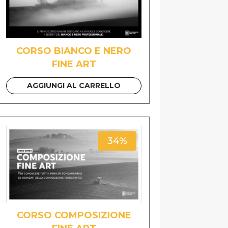
CORSO BIANCO E NERO
FINE ART
AGGIUNGI AL CARRELLO
34%
CORSO COMPOSIZIONE