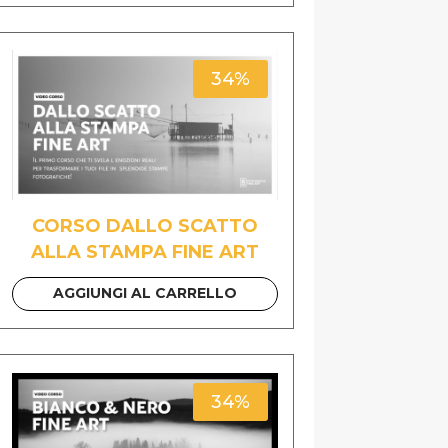
34%
CORSO DALLO SCATTO
ALLA STAMPA FINE ART
AGGIUNGI AL CARRELLO
34%