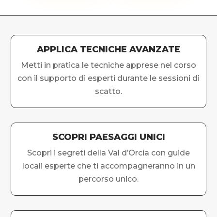
APPLICA TECNICHE AVANZATE
Metti in pratica le tecniche apprese nel corso
con il supporto di esperti durante le sessioni di
scatto.
SCOPRI PAESAGGI UNICI
Scopri i segreti della Val d’Orcia con guide
locali esperte che ti accompagneranno in un
percorso unico.