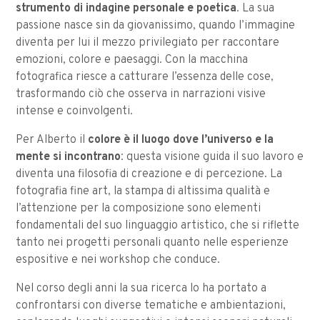
strumento di indagine personale e poetica
. La sua
passione nasce sin da giovanissimo, quando l’immagine
diventa per lui il mezzo privilegiato per raccontare
emozioni, colore e paesaggi. Con la macchina
fotografica riesce a catturare l’essenza delle cose,
trasformando ciò che osserva in narrazioni visive
intense e coinvolgenti.
Per Alberto il
colore è il luogo dove l’universo e la
mente si incontrano
: questa visione guida il suo lavoro e
diventa una filosofia di creazione e di percezione. La
fotografia fine art, la stampa di altissima qualità e
l’attenzione per la composizione sono elementi
fondamentali del suo linguaggio artistico, che si riflette
tanto nei progetti personali quanto nelle esperienze
espositive e nei workshop che conduce.
Nel corso degli anni la sua ricerca lo ha portato a
confrontarsi con diverse tematiche e ambientazioni,