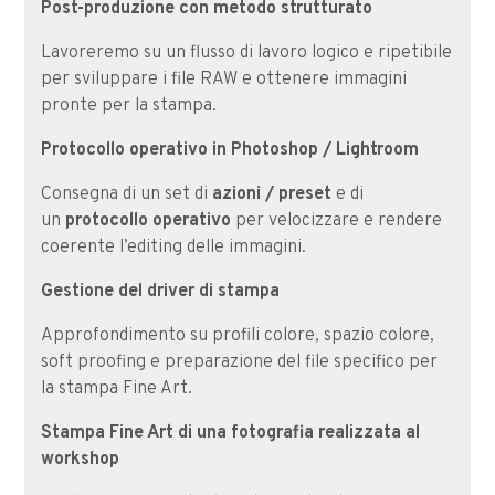
Post-produzione con metodo strutturato
Lavoreremo su un flusso di lavoro logico e ripetibile
per sviluppare i file RAW e ottenere immagini
pronte per la stampa.
Protocollo operativo in Photoshop / Lightroom
Consegna di un set di
azioni / preset
e di
un
protocollo operativo
per velocizzare e rendere
coerente l’editing delle immagini.
Gestione del driver di stampa
Approfondimento su profili colore, spazio colore,
soft proofing e preparazione del file specifico per
la stampa Fine Art.
Stampa Fine Art di una fotografia realizzata al
workshop