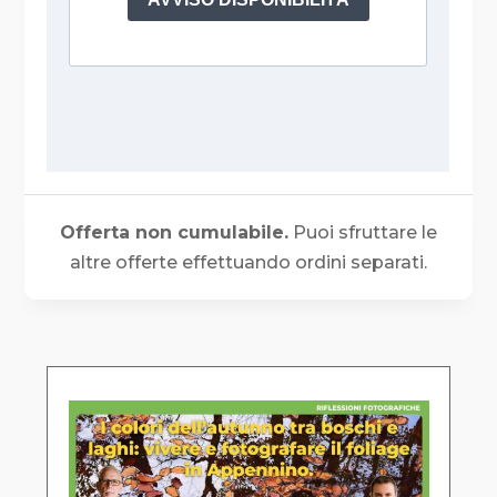
Offerta non cumulabile.
Puoi sfruttare le
altre offerte effettuando ordini separati.