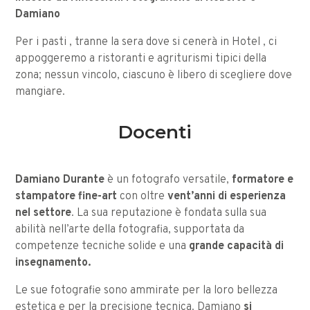
Damiano
Per i pasti , tranne la sera dove si cenerà in Hotel , ci
appoggeremo a ristoranti e agriturismi tipici della
zona; nessun vincolo, ciascuno è libero di scegliere dove
mangiare.
Docenti
Damiano Durante
è un fotografo versatile,
formatore e
stampatore fine-art
con oltre
vent’anni di esperienza
nel settore
. La sua reputazione è fondata sulla sua
abilità nell’arte della fotografia, supportata da
competenze tecniche solide e una
grande capacità di
insegnamento.
Le sue fotografie sono ammirate per la loro bellezza
estetica e per la precisione tecnica. Damiano
si