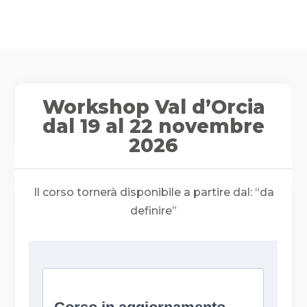
Workshop Val d’Orcia
dal 19 al 22 novembre
2026
Il corso tornerà disponibile a partire dal: “da
definire”