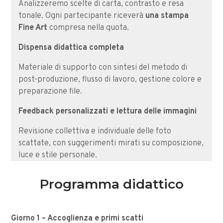
Analizzeremo scelte di carta, contrasto e resa
tonale. Ogni partecipante riceverà
una stampa
Fine Art
compresa nella quota.
Dispensa didattica completa
Materiale di supporto con sintesi del metodo di
post-produzione, flusso di lavoro, gestione colore e
preparazione file.
Feedback personalizzati e lettura delle immagini
Revisione collettiva e individuale delle foto
scattate, con suggerimenti mirati su composizione,
luce e stile personale.
Programma didattico
Giorno 1 – Accoglienza e primi scatti