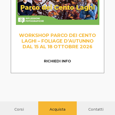
WORKSHOP PARCO DEI CENTO
LAGHI – FOLIAGE D’AUTUNNO
DAL 15 AL 18 OTTOBRE 2026
RICHIEDI INFO
Corsi
Acquista
Contatti