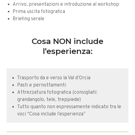
Arrivo, presentazioni e introduzione al workshop
Prima uscita fotografica
Briefing serale
Cosa NON include
l’esperienza:
Trasporto da e verso la Val d’Orcia
Pasti e pernottamenti
Attrezzatura fotografica (consigliati:
grandangolo, tele, treppiede)
Tutto quanto non espressamente indicato tra le
voci “Cosa include l’esperienza”