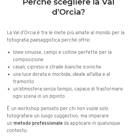
Perché scegliere la Val
d’Orcia?
La Val d’Orcia è tra le mete più amate al mondo per la
fotografia paesaggistica perché offre:
linee sinuose, campi e colline perfette per la
composizione
casali, cipressi e strade bianche iconiche
una luce dorata e morbida, ideale all’alba e al
tramonto
un’atmosfera senza tempo, capace di trasformare
ogni scena in un dipinto
È un workshop pensato per chi non vuole solo
fotografare un luogo suggestivo, ma imparare
un
metodo professionale
da applicare in qualunque
contesto.