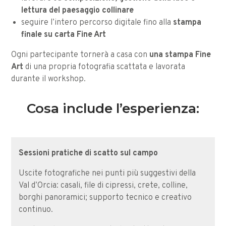
lettura del paesaggio collinare
seguire l’intero percorso digitale fino alla
stampa
finale su carta Fine Art
Ogni partecipante tornerà a casa con
una stampa Fine
Art
di una propria fotografia scattata e lavorata
durante il workshop.
Cosa include l’esperienza:
Sessioni pratiche di scatto sul campo
Uscite fotografiche nei punti più suggestivi della
Val d’Orcia: casali, file di cipressi, crete, colline,
borghi panoramici; supporto tecnico e creativo
continuo.