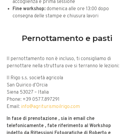
accoglienza e prima sessione
Fine workshop:
domenica alle ore 13:00 dopo
consegna delle stampe e chiusura lavori
Pernottamento e pasti
Il pernottamento non è incluso, ti consigliamo di
pernottare nella struttura ove si terranno le lezioni:
Il Rigo s.s. società agricola
San Quirico d’Orcia
Siena 53027 – Italia
Phone: +39 0577.897291
Email:
info@agriturismoilrigo.com
In fase di prenotazione , sia in email che
telefonicamente , fate riferimento al Workshop
indetto da Riflessioni Fotografiche di Roberto e