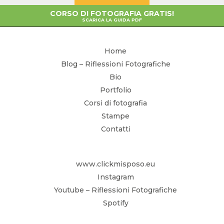
CORSO DI FOTOGRAFIA GRATIS!
SCARICA LA GUIDA PDF
Home
Blog – Riflessioni Fotografiche
Bio
Portfolio
Corsi di fotografia
Stampe
Contatti
www.clickmisposo.eu
Instagram
Youtube – Riflessioni Fotografiche
Spotify