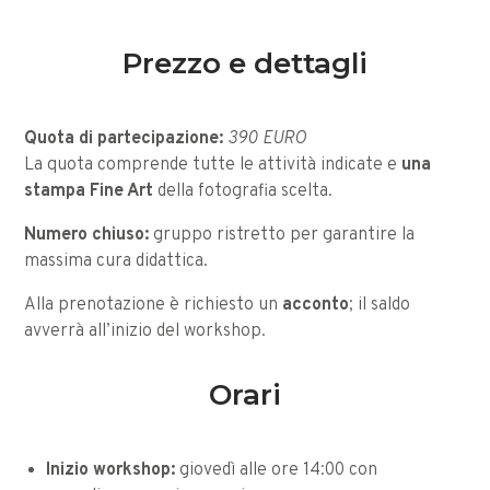
Prezzo e dettagli
Quota di partecipazione:
390 EURO
La quota comprende tutte le attività indicate e
una
stampa Fine Art
della fotografia scelta.
Numero chiuso:
gruppo ristretto per garantire la
massima cura didattica.
Alla prenotazione è richiesto un
acconto
; il saldo
avverrà all’inizio del workshop.
Orari
Inizio workshop:
giovedì alle ore 14:00 con