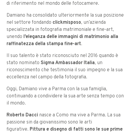
di riferimento nel mondo delle fotocamere.
Damiano ha consolidato ulteriormente la sua posizione
nel settore fondando
clickmisposo
, un’azienda
specializzata in fotografia matrimoniale e fine-art,
unendo
l’eleganza delle immagini di matrimonio alla
raffinatezza della stampa fine-art
.
Il suo talento è stato riconosciuto nel 2016 quando è
stato nominato
Sigma Ambassador Italia
, un
riconoscimento che testimonia il suo impegno e la sua
eccellenza nel campo della fotografia.
Oggi, Damiano vive a Parma con la sua famiglia,
continuando a condividere la sua arte senza tempo con
il mondo.
Roberto Dacci
nasce a Como ma vive a Parma. La sua
passione sin da giovanissimo sono le arti
figurative.
Pittura e disegno di fatti sono le sue prime