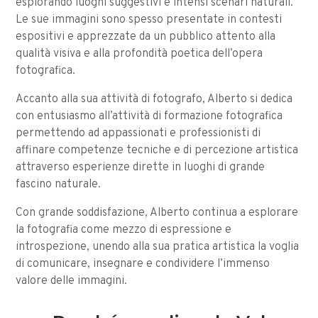
esplorando luoghi suggestivi e intensi scenari naturali.
Le sue immagini sono spesso presentate in contesti
espositivi e apprezzate da un pubblico attento alla
qualità visiva e alla profondità poetica dell’opera
fotografica.
Accanto alla sua attività di fotografo, Alberto si dedica
con entusiasmo all’attività di formazione fotografica
permettendo ad appassionati e professionisti di
affinare competenze tecniche e di percezione artistica
attraverso esperienze dirette in luoghi di grande
fascino naturale.
Con grande soddisfazione, Alberto continua a esplorare
la fotografia come mezzo di espressione e
introspezione, unendo alla sua pratica artistica la voglia
di comunicare, insegnare e condividere l’immenso
valore delle immagini.