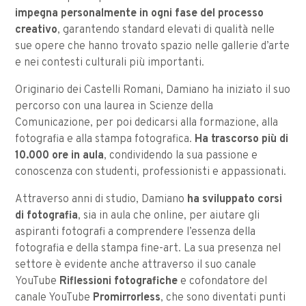
impegna personalmente in ogni fase del processo
creativo
, garantendo standard elevati di qualità nelle
sue opere che hanno trovato spazio nelle gallerie d’arte
e nei contesti culturali più importanti.
Originario dei Castelli Romani, Damiano ha iniziato il suo
percorso con una laurea in Scienze della
Comunicazione, per poi dedicarsi alla formazione, alla
fotografia e alla stampa fotografica.
Ha trascorso più di
10.000 ore in aula
, condividendo la sua passione e
conoscenza con studenti, professionisti e appassionati.
Attraverso anni di studio, Damiano
ha sviluppato corsi
di fotografia
, sia in aula che online, per aiutare gli
aspiranti fotografi a comprendere l’essenza della
fotografia e della stampa fine-art. La sua presenza nel
settore è evidente anche attraverso il suo canale
YouTube
Riflessioni fotografiche
e cofondatore del
canale YouTube
Promirrorless
, che sono diventati punti