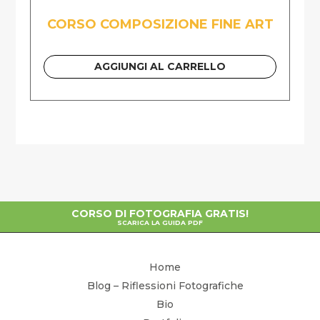
CORSO COMPOSIZIONE FINE ART
AGGIUNGI AL CARRELLO
CORSO DI FOTOGRAFIA GRATIS!
SCARICA LA GUIDA PDF
Home
Blog – Riflessioni Fotografiche
Bio