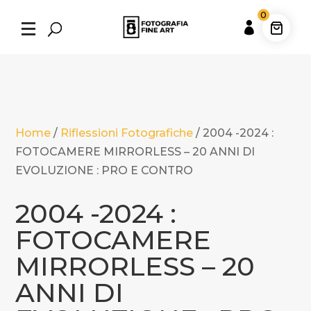
0

Home
/
Riflessioni Fotografiche
/
2004 -2024 :
FOTOCAMERE MIRRORLESS – 20 ANNI DI
EVOLUZIONE : PRO E CONTRO
2004 -2024 :
FOTOCAMERE
MIRRORLESS – 20
ANNI DI