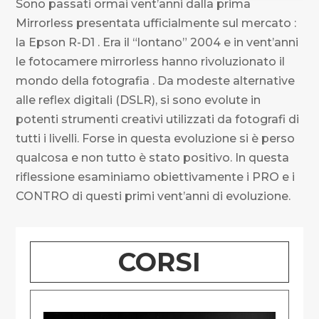
Sono passati ormai vent’anni dalla prima
Mirrorless presentata ufficialmente sul mercato :
la Epson R-D1 . Era il “lontano” 2004 e in vent’anni
le fotocamere mirrorless hanno rivoluzionato il
mondo della fotografia . Da modeste alternative
alle reflex digitali (DSLR), si sono evolute in
potenti strumenti creativi utilizzati da fotografi di
tutti i livelli. Forse in questa evoluzione si è perso
qualcosa e non tutto è stato positivo. In questa
riflessione esaminiamo obiettivamente i PRO e i
CONTRO di questi primi vent’anni di evoluzione.
CORSI