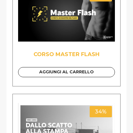
CORSO MASTER FLASH
AGGIUNGI AL CARRELLO
34%