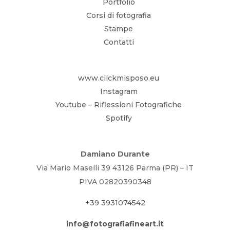
Portfolio
Corsi di fotografia
Stampe
Contatti
www.clickmisposo.eu
Instagram
Youtube – Riflessioni Fotografiche
Spotify
Damiano Durante
Via Mario Maselli 39 43126 Parma (PR) – IT
PIVA 02820390348
+39 3931074542
info@fotografiafineart.it