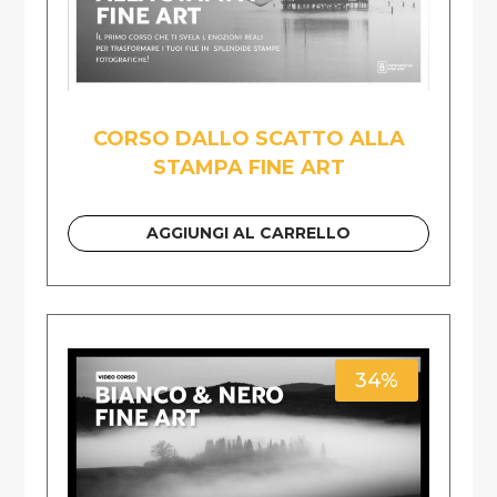
CORSO DALLO SCATTO ALLA
STAMPA FINE ART
AGGIUNGI AL CARRELLO
34%