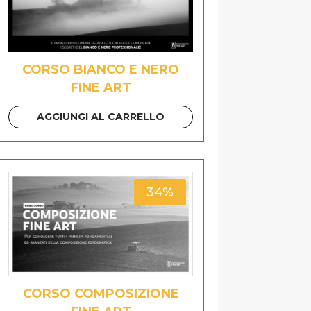
CORSO BIANCO E NERO
FINE ART
AGGIUNGI AL CARRELLO
34%
CORSO COMPOSIZIONE