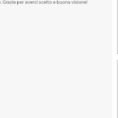
. Grazie per averci scelto e buona visione!