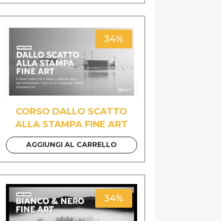
34%
CORSO DALLO SCATTO
ALLA STAMPA FINE ART
AGGIUNGI AL CARRELLO
34%