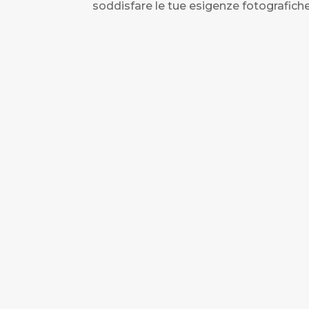
soddisfare le tue esigenze fotografiche