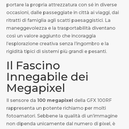
portare la propria attrezzatura con sé in diverse
occasioni, dalle passeggiate in città ai viaggi, dai
ritratti di famiglia agli scatti paesaggistici. La
maneggevolezza e la trasportabilità diventano
così un valore aggiunto che incoraggia
l’esplorazione creativa senza l’ingombro e la
rigidità tipici di sistemi più grandi e pesanti.
Il Fascino
Innegabile dei
Megapixel
Il sensore da
100 megapixel
della GFX 100RF
rappresenta un potente richiamo per molti
fotoamatori. Sebbene la qualità di un’immagine
non dipenda unicamente dal numero di pixel, è