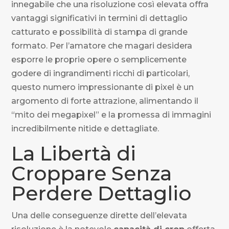
innegabile che una risoluzione così elevata offra
vantaggi significativi in termini di dettaglio
catturato e possibilità di stampa di grande
formato. Per l’amatore che magari desidera
esporre le proprie opere o semplicemente
godere di ingrandimenti ricchi di particolari,
questo numero impressionante di pixel è un
argomento di forte attrazione, alimentando il
“mito dei megapixel” e la promessa di immagini
incredibilmente nitide e dettagliate.
La Libertà di
Croppare Senza
Perdere Dettaglio
Una delle conseguenze dirette dell’elevata