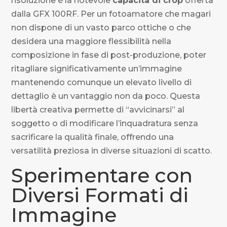
risoluzione è la notevole
capacità di crop
offerta
dalla GFX 100RF. Per un fotoamatore che magari
non dispone di un vasto parco ottiche o che
desidera una maggiore flessibilità nella
composizione in fase di post-produzione, poter
ritagliare significativamente un’immagine
mantenendo comunque un elevato livello di
dettaglio è un vantaggio non da poco. Questa
libertà creativa permette di “avvicinarsi” al
soggetto o di modificare l’inquadratura senza
sacrificare la qualità finale, offrendo una
versatilità preziosa in diverse situazioni di scatto.
Sperimentare con
Diversi Formati di
Immagine