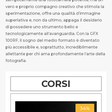
vero e proprio compagno creativo che stimola la
sperimentazione, offre una qualità d’immagine
superlativa e, non da ultimo, appaga il desiderio
di possedere uno strumento bello e
tecnologicamente all’avanguardia. Con la GFX
100RF, il sogno del medio formato è diventato
più accessibile e, soprattutto, incredibilmente
allettante per chi ama profondamente l’arte della
fotografia.
CORSI
34%