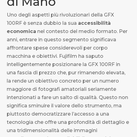
di Mano
Uno degli aspetti più rivoluzionari della GFX
100RF è senza dubbio la sua
accessibilità
economica
nel contesto del medio formato. Per
anni, entrare in questo segmento significava
affrontare spese considerevoli per corpo
macchina e obiettivi. Fujifilm ha saputo
intelligentemente posizionare la GFX 100RF in
una fascia di prezzo che, pur rimanendo elevata,
la rende un obiettivo concreto per un numero
maggiore di fotografi amatoriali seriamente
intenzionati a fare un salto di qualità. Questo non
significa sminuire il valore dello strumento, ma
piuttosto democratizzare l’accesso a una
tecnologia che offre una profondità di dettaglio e
una tridimensionalità delle immagini