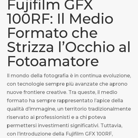
Fujifilm GFX
100RF: Il Medio
Formato che
Strizza l’Occhio al
Fotoamatore
Il mondo della fotografia è in continua evoluzione,
con tecnologie sempre più avanzate che aprono
nuove frontiere creative. Tra queste, il medio
formato ha sempre rappresentato l’apice della
qualità d’immagine, un territorio tradizionalmente
riservato ai professionisti e a chi poteva
permettersi investimenti significativi. Tuttavia,
con l’introduzione della Fujifilm GFX 100RF,