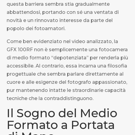
questa barriera sembra stia gradualmente
abbattendosi, portando con sé una ventata di
novità e un rinnovato interesse da parte del
popolo dei fotoamatori.
Come ben evidenziato nel video analizzato, la
GFX 100RF non è semplicemente una fotocamera
di medio formato “depotenziata” per renderla più
accessibile. Al contrario, essa incarna una filosofia
progettuale che sembra parlare direttamente al
cuore e alle esigenze del fotografo appassionato,
pur mantenendo intatte le straordinarie capacità
tecniche che la contraddistinguono.
Il Sogno del Medio
Formato a Portata