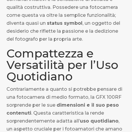
qualità costruttiva. Possedere una fotocamera
come questa va oltre la semplice funzionalità;
diventa quasi un
status symbol
, un oggetto del
desiderio che riflette la passione e la dedizione
del fotografo per la propria arte.
Compattezza e
Versatilità per l’Uso
Quotidiano
Contrariamente a quanto si potrebbe pensare di
una fotocamera di medio formato, la GFX 100RF
sorprende per le sue
dimensioni e il suo peso
contenuti
. Questa caratteristica la rende
sorprendentemente adatta all’
uso quotidiano
,
un aspetto cruciale per i fotoamatori che amano