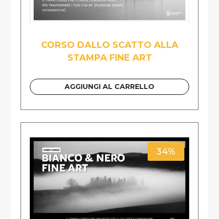
CORSO DALLO SCATTO ALLA
STAMPA FINE ART
AGGIUNGI AL CARRELLO
34%