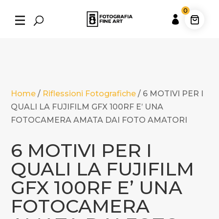
0

Home
/
Riflessioni Fotografiche
/
6 MOTIVI PER I
QUALI LA FUJIFILM GFX 100RF E’ UNA
FOTOCAMERA AMATA DAI FOTO AMATORI
6 MOTIVI PER I
QUALI LA FUJIFILM
GFX 100RF E’ UNA
FOTOCAMERA