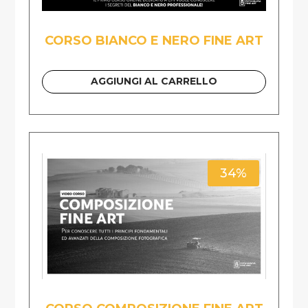
CORSO BIANCO E NERO FINE ART
AGGIUNGI AL CARRELLO
34%