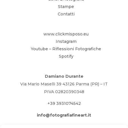
Stampe
Contatti
www.clickmisposo.eu
Instagram
Youtube – Riflessioni Fotografiche
Spotify
Damiano Durante
Via Mario Maselli 39 43126 Parma (PR) – IT
PIVA 02820390348
+39 3931074542
info@fotografiafineart.it