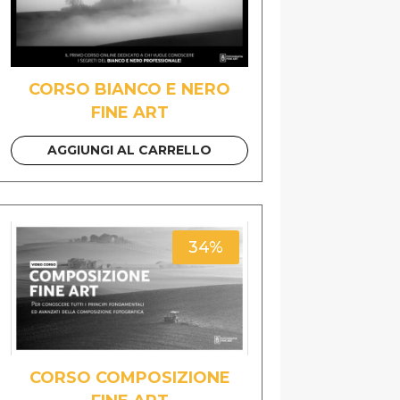
CORSO BIANCO E NERO
FINE ART
AGGIUNGI AL CARRELLO
34%
CORSO COMPOSIZIONE