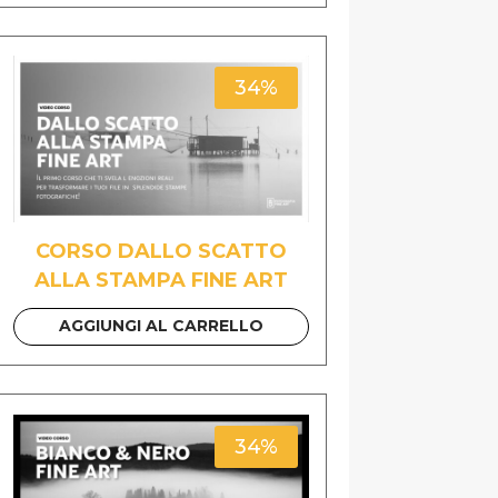
34%
CORSO DALLO SCATTO
ALLA STAMPA FINE ART
AGGIUNGI AL CARRELLO
34%