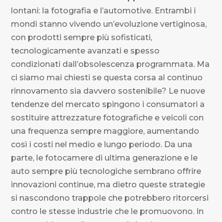
lontani: la fotografia e l’automotive. Entrambi i
mondi stanno vivendo un’evoluzione vertiginosa,
con prodotti sempre più sofisticati,
tecnologicamente avanzati e spesso
condizionati dall’obsolescenza programmata. Ma
ci siamo mai chiesti se questa corsa al continuo
rinnovamento sia davvero sostenibile? Le nuove
tendenze del mercato spingono i consumatori a
sostituire attrezzature fotografiche e veicoli con
una frequenza sempre maggiore, aumentando
così i costi nel medio e lungo periodo. Da una
parte, le fotocamere di ultima generazione e le
auto sempre più tecnologiche sembrano offrire
innovazioni continue, ma dietro queste strategie
si nascondono trappole che potrebbero ritorcersi
contro le stesse industrie che le promuovono. In