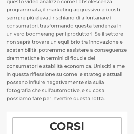
questo video analizzo come l’obsolescenza
programmata, il marketing aggressivo e i costi
sempre più elevati rischiano di allontanare i
consumatori, trasformando questa tendenza in
un vero boomerang per i produttori. Se il settore
non saprà trovare un equilibrio tra innovazione e
sostenibilità, potremmo assistere a conseguenze
drammatiche in termini di fiducia dei
consumatori e stabilità economica. Unisciti a me
in questa riflessione su come le strategie attuali
possano influire negativamente sia sulla
fotografia che sull’automotive, e su cosa
possiamo fare per invertire questa rotta.
CORSI