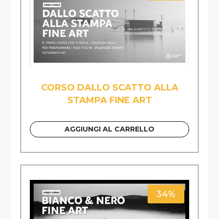
CORSO DALLO SCATTO ALLA
STAMPA FINE ART
AGGIUNGI AL CARRELLO
34%