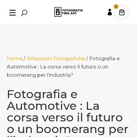
0

Home
/
Riflessioni Fotografiche
/
Fotografia e
Automotive : La corsa verso il futuro o un
boomerang per l’industria?
Fotografia e
Automotive : La
corsa verso il futuro
o un boomerang per