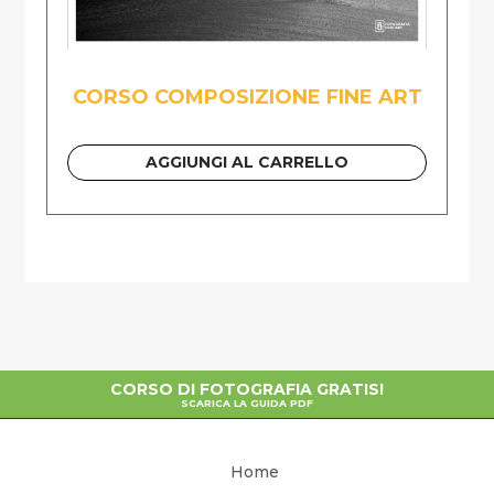
CORSO COMPOSIZIONE FINE ART
AGGIUNGI AL CARRELLO
CORSO DI FOTOGRAFIA GRATIS!
SCARICA LA GUIDA PDF
Home