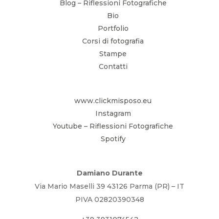
Blog – Riflessioni Fotografiche
Bio
Portfolio
Corsi di fotografia
Stampe
Contatti
www.clickmisposo.eu
Instagram
Youtube – Riflessioni Fotografiche
Spotify
Damiano Durante
Via Mario Maselli 39 43126 Parma (PR) – IT
PIVA 02820390348