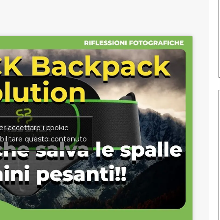
per accettare i cookie
bilitare questo contenuto