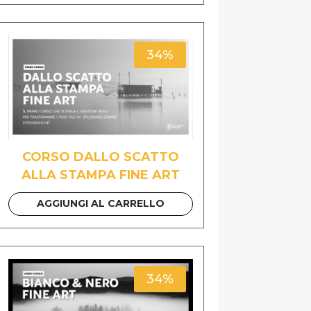
34%
CORSO DALLO SCATTO
ALLA STAMPA FINE ART
AGGIUNGI AL CARRELLO
34%