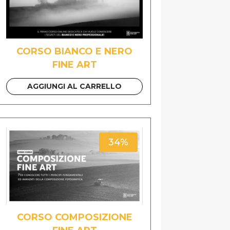
CORSO BIANCO E NERO
FINE ART
AGGIUNGI AL CARRELLO
34%
CORSO COMPOSIZIONE