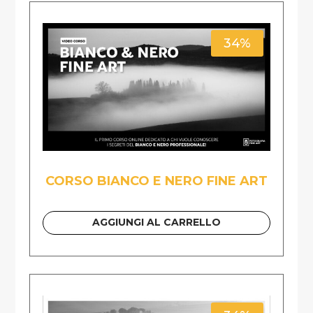
34%
CORSO BIANCO E NERO FINE ART
AGGIUNGI AL CARRELLO