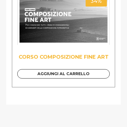
34%
CORSO COMPOSIZIONE FINE ART
AGGIUNGI AL CARRELLO