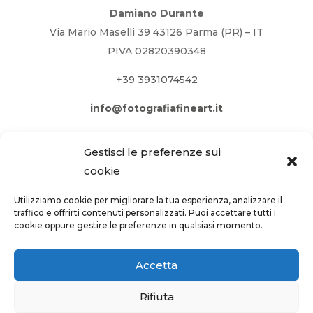
Damiano Durante
Via Mario Maselli 39 43126 Parma (PR) – IT
PIVA 02820390348
+39 3931074542
info@fotografiafineart.it
Gestisci le preferenze sui
cookie
Utilizziamo cookie per migliorare la tua esperienza, analizzare il
traffico e offrirti contenuti personalizzati. Puoi accettare tutti i
cookie oppure gestire le preferenze in qualsiasi momento.
Accetta
Rifiuta