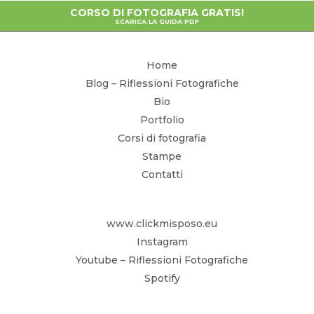
CORSO DI FOTOGRAFIA GRATIS!
SCARICA LA GUIDA PDF
Home
Blog – Riflessioni Fotografiche
Bio
Portfolio
Corsi di fotografia
Stampe
Contatti
www.clickmisposo.eu
Instagram
Youtube – Riflessioni Fotografiche
Spotify