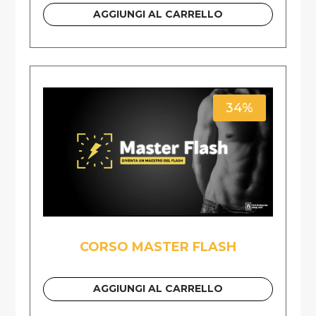
AGGIUNGI AL CARRELLO
34%
CORSO MASTER FLASH
AGGIUNGI AL CARRELLO