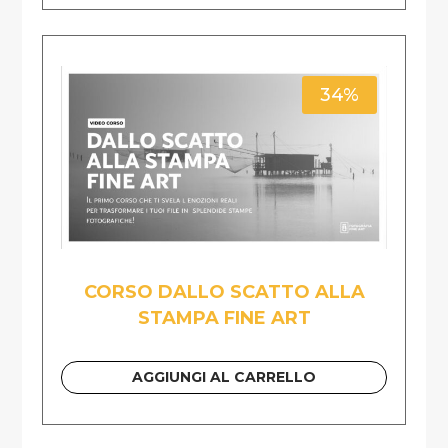
34%
CORSO DALLO SCATTO ALLA
STAMPA FINE ART
AGGIUNGI AL CARRELLO