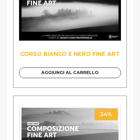
CORSO BIANCO E NERO FINE ART
AGGIUNGI AL CARRELLO
34%