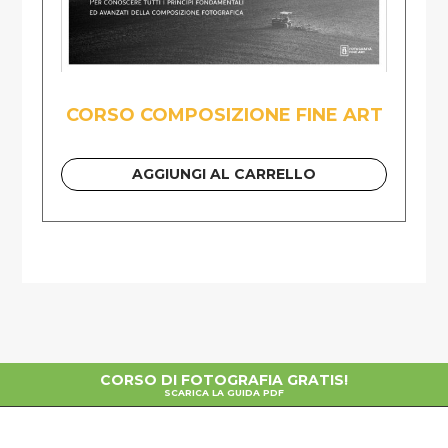
CORSO COMPOSIZIONE FINE ART
AGGIUNGI AL CARRELLO
CORSO DI FOTOGRAFIA GRATIS!
SCARICA LA GUIDA PDF