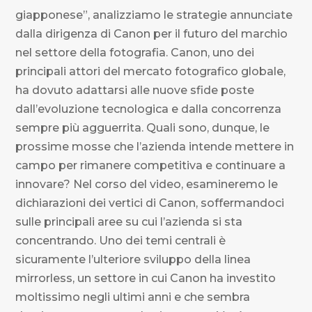
giapponese”, analizziamo le strategie annunciate
dalla dirigenza di Canon per il futuro del marchio
nel settore della fotografia. Canon, uno dei
principali attori del mercato fotografico globale,
ha dovuto adattarsi alle nuove sfide poste
dall’evoluzione tecnologica e dalla concorrenza
sempre più agguerrita. Quali sono, dunque, le
prossime mosse che l’azienda intende mettere in
campo per rimanere competitiva e continuare a
innovare? Nel corso del video, esamineremo le
dichiarazioni dei vertici di Canon, soffermandoci
sulle principali aree su cui l’azienda si sta
concentrando. Uno dei temi centrali è
sicuramente l’ulteriore sviluppo della linea
mirrorless, un settore in cui Canon ha investito
moltissimo negli ultimi anni e che sembra