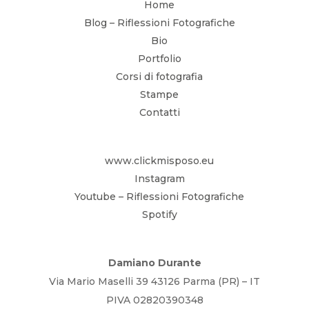
Home
Blog – Riflessioni Fotografiche
Bio
Portfolio
Corsi di fotografia
Stampe
Contatti
www.clickmisposo.eu
Instagram
Youtube – Riflessioni Fotografiche
Spotify
Damiano Durante
Via Mario Maselli 39 43126 Parma (PR) – IT
PIVA 02820390348