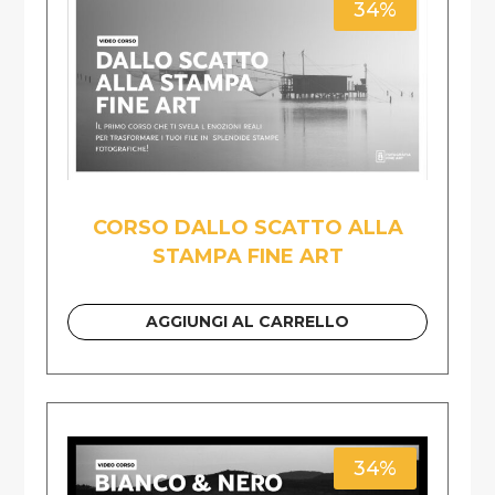
34%
CORSO DALLO SCATTO ALLA
STAMPA FINE ART
AGGIUNGI AL CARRELLO
34%