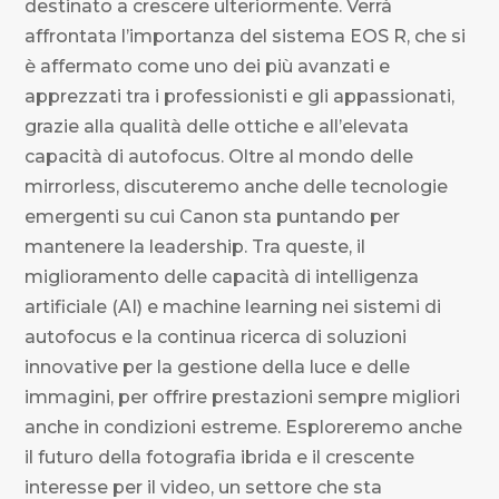
destinato a crescere ulteriormente. Verrà
affrontata l’importanza del sistema EOS R, che si
è affermato come uno dei più avanzati e
apprezzati tra i professionisti e gli appassionati,
grazie alla qualità delle ottiche e all’elevata
capacità di autofocus. Oltre al mondo delle
mirrorless, discuteremo anche delle tecnologie
emergenti su cui Canon sta puntando per
mantenere la leadership. Tra queste, il
miglioramento delle capacità di intelligenza
artificiale (AI) e machine learning nei sistemi di
autofocus e la continua ricerca di soluzioni
innovative per la gestione della luce e delle
immagini, per offrire prestazioni sempre migliori
anche in condizioni estreme. Esploreremo anche
il futuro della fotografia ibrida e il crescente
interesse per il video, un settore che sta