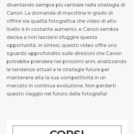
diventando sempre più centrale nella strategia di
Canon. La domanda di macchine in grado di
offrire sia qualità fotografica che video di alto
livello è in costante aumento, e Canon sembra
decisa a non lasciarsi sfuggire questa
opportunità. In sintesi, questo video offre uno
sguardo approfondito sulle direzioni che Canon
potrebbe prendere nei prossimi anni, analizzando
le tendenze attuali e le strategie future per
mantenere alta la sua competitività in un
mercato in continua evoluzione. Non perderti
questo viaggio nel futuro della fotografia!