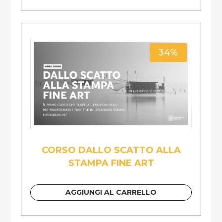
34%
CORSO DALLO SCATTO ALLA
STAMPA FINE ART
AGGIUNGI AL CARRELLO