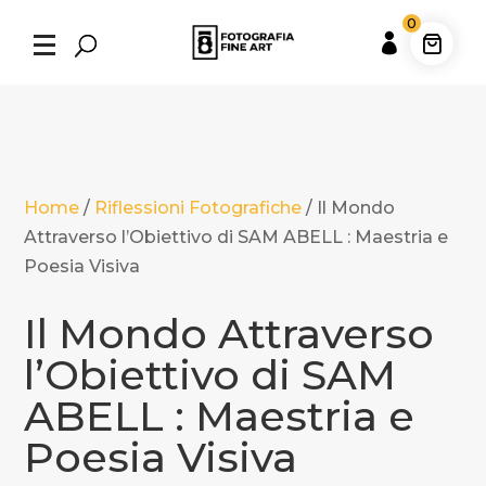
0

Home
/
Riflessioni Fotografiche
/
Il Mondo
Attraverso l’Obiettivo di SAM ABELL : Maestria e
Poesia Visiva
Il Mondo Attraverso
l’Obiettivo di SAM
ABELL : Maestria e
Poesia Visiva