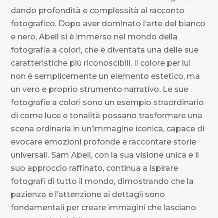
dando profondità e complessità al racconto
fotografico. Dopo aver dominato l’arte del bianco
e nero, Abell si è immerso nel mondo della
fotografia a colori, che è diventata una delle sue
caratteristiche più riconoscibili. Il colore per lui
non è semplicemente un elemento estetico, ma
un vero e proprio strumento narrativo. Le sue
fotografie a colori sono un esempio straordinario
di come luce e tonalità possano trasformare una
scena ordinaria in un’immagine iconica, capace di
evocare emozioni profonde e raccontare storie
universali. Sam Abell, con la sua visione unica e il
suo approccio raffinato, continua a ispirare
fotografi di tutto il mondo, dimostrando che la
pazienza e l’attenzione ai dettagli sono
fondamentali per creare immagini che lasciano