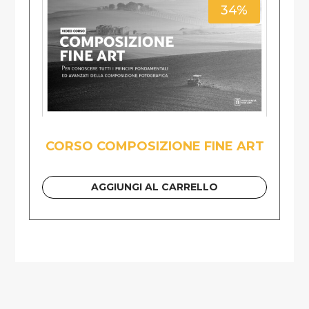
34%
CORSO COMPOSIZIONE FINE ART
AGGIUNGI AL CARRELLO