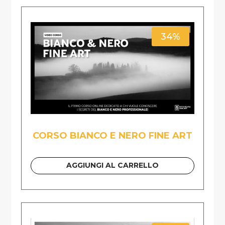
34%
CORSO BIANCO E NERO FINE ART
AGGIUNGI AL CARRELLO