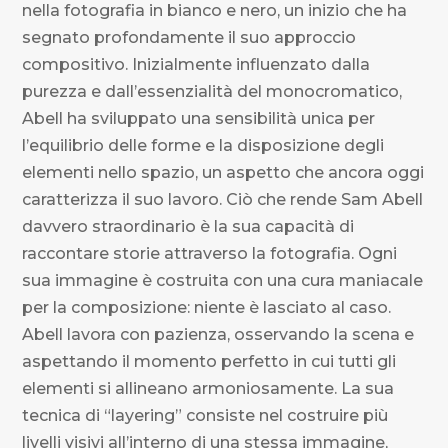
nella fotografia in bianco e nero, un inizio che ha
segnato profondamente il suo approccio
compositivo. Inizialmente influenzato dalla
purezza e dall’essenzialità del monocromatico,
Abell ha sviluppato una sensibilità unica per
l’equilibrio delle forme e la disposizione degli
elementi nello spazio, un aspetto che ancora oggi
caratterizza il suo lavoro. Ciò che rende Sam Abell
davvero straordinario è la sua capacità di
raccontare storie attraverso la fotografia. Ogni
sua immagine è costruita con una cura maniacale
per la composizione: niente è lasciato al caso.
Abell lavora con pazienza, osservando la scena e
aspettando il momento perfetto in cui tutti gli
elementi si allineano armoniosamente. La sua
tecnica di “layering” consiste nel costruire più
livelli visivi all’interno di una stessa immagine,