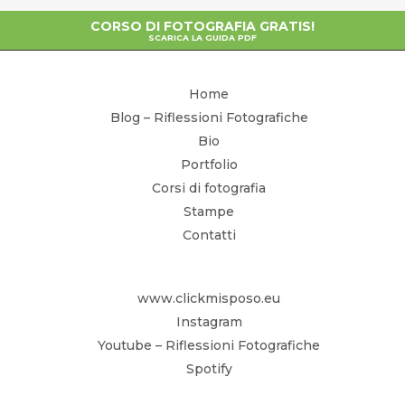
CORSO DI FOTOGRAFIA GRATIS!
SCARICA LA GUIDA PDF
Home
Blog – Riflessioni Fotografiche
Bio
Portfolio
Corsi di fotografia
Stampe
Contatti
www.clickmisposo.eu
Instagram
Youtube – Riflessioni Fotografiche
Spotify