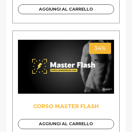
AGGIUNGI AL CARRELLO
34%
CORSO MASTER FLASH
AGGIUNGI AL CARRELLO