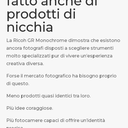
fatto anche di
prodotti di
nicchia
La Ricoh GR Monochrome dimostra che esistono
ancora fotografi disposti a scegliere strumenti
molto specializzati pur di vivere un’esperienza
creativa diversa.
Forse il mercato fotografico ha bisogno proprio
di questo.
Meno prodotti quasi identici tra loro.
Più idee coraggiose.
Più fotocamere capaci di offrire un’identità