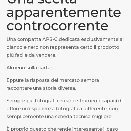
apparentemente
controcorrente
Una compatta APS-C dedicata esclusivamente al
bianco e nero non rappresenta certo il prodotto
più facile da vendere.
Almeno sulla carta.
Eppure la risposta del mercato sembra
raccontare una storia diversa.
Sempre più fotografi cercano strumenti capaci di
offrire un’esperienza fotografica differente, non
semplicemente una scheda tecnica migliore.
È proprio questo che rende interessante il caso