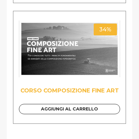
34%
CORSO COMPOSIZIONE FINE ART
AGGIUNGI AL CARRELLO