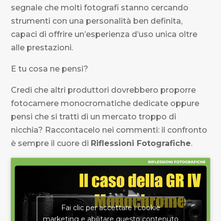
segnale che molti fotografi stanno cercando
strumenti con una personalità ben definita,
capaci di offrire un’esperienza d’uso unica oltre
alle prestazioni.
E tu cosa ne pensi?
Credi che altri produttori dovrebbero proporre
fotocamere monocromatiche dedicate oppure
pensi che si tratti di un mercato troppo di
nicchia? Raccontacelo nei commenti: il confronto
è sempre il cuore di
Riflessioni Fotografiche
.
Fai clic per accettare i cookie
marketing e abilitare questo contenuto