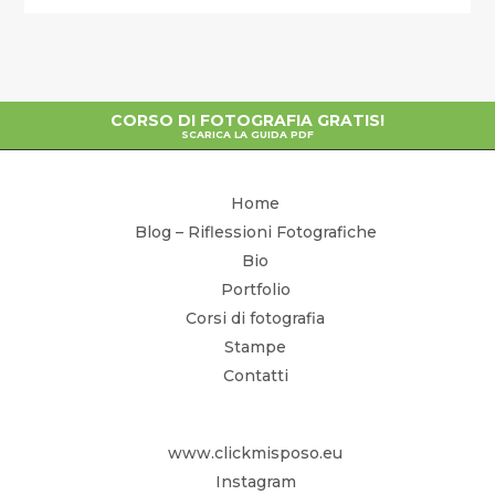
CORSO DI FOTOGRAFIA GRATIS!
SCARICA LA GUIDA PDF
Home
Blog – Riflessioni Fotografiche
Bio
Portfolio
Corsi di fotografia
Stampe
Contatti
www.clickmisposo.eu
Instagram