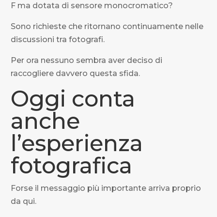
F ma dotata di sensore monocromatico?
Sono richieste che ritornano continuamente nelle
discussioni tra fotografi.
Per ora nessuno sembra aver deciso di
raccogliere davvero questa sfida.
Oggi conta
anche
l’esperienza
fotografica
Forse il messaggio più importante arriva proprio
da qui.