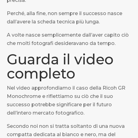
precisa.
Perché, alla fine, non sempre il successo nasce
dall’avere la scheda tecnica più lunga.
A volte nasce semplicemente dall’aver capito ciò
che molti fotografi desideravano da tempo.
Guarda il video
completo
Nel video approfondiamo il caso della Ricoh GR
Monochrome e riflettiamo su ciò che il suo
successo potrebbe significare per il futuro
dell’intero mercato fotografico.
Secondo noi non si tratta soltanto di una nuova
compatta dedicata al bianco e nero, ma del