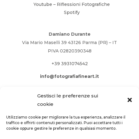
Youtube – Riflessioni Fotografiche
Spotify
Damiano Durante
Via Mario Maselli 39 43126 Parma (PR) – IT
PIVA 02820390348
+39 3931074542
info@fotografiafineart.it
Gestisci le preferenze sui
cookie
Utilizziamo cookie per migliorare la tua esperienza, analizzare il
traffico e offrirti contenuti personalizzati. Puoi accettare tutti i
cookie oppure gestire le preferenze in qualsiasi momento.