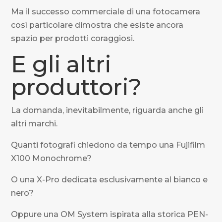
Ma il successo commerciale di una fotocamera
così particolare dimostra che esiste ancora
spazio per prodotti coraggiosi.
E gli altri
produttori?
La domanda, inevitabilmente, riguarda anche gli
altri marchi.
Quanti fotografi chiedono da tempo una Fujifilm
X100 Monochrome?
O una X-Pro dedicata esclusivamente al bianco e
nero?
Oppure una OM System ispirata alla storica PEN-