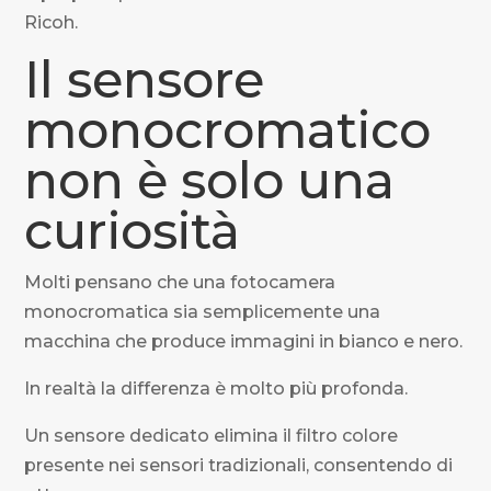
Ricoh.
Il sensore
monocromatico
non è solo una
curiosità
Molti pensano che una fotocamera
monocromatica sia semplicemente una
macchina che produce immagini in bianco e nero.
In realtà la differenza è molto più profonda.
Un sensore dedicato elimina il filtro colore
presente nei sensori tradizionali, consentendo di