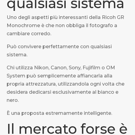
qualsiasi sistema
Uno degli aspetti più interessanti della Ricoh GR
Monochrome è che non obbliga il fotografo a
cambiare corredo.
Può convivere perfettamente con qualsiasi
sistema.
Chi utilizza Nikon, Canon, Sony, Fujifilm o OM
System può semplicemente affiancarla alla
propria attrezzatura, utilizzandola ogni volta che
desidera dedicarsi esclusivamente al bianco e
nero.
È una proposta estremamente intelligente.
Il mercato forse è