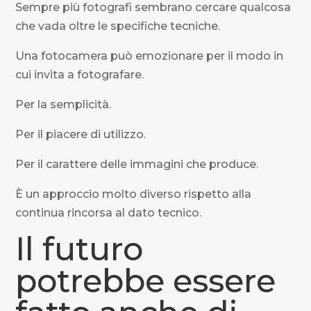
Sempre più fotografi sembrano cercare qualcosa
che vada oltre le specifiche tecniche.
Una fotocamera può emozionare per il modo in
cui invita a fotografare.
Per la semplicità.
Per il piacere di utilizzo.
Per il carattere delle immagini che produce.
È un approccio molto diverso rispetto alla
continua rincorsa al dato tecnico.
Il futuro
potrebbe essere