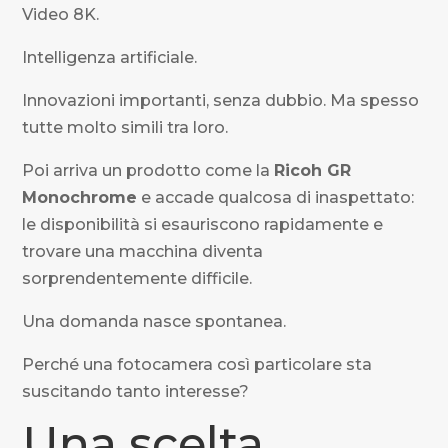
Video 8K.
Intelligenza artificiale.
Innovazioni importanti, senza dubbio. Ma spesso
tutte molto simili tra loro.
Poi arriva un prodotto come la
Ricoh GR
Monochrome
e accade qualcosa di inaspettato:
le disponibilità si esauriscono rapidamente e
trovare una macchina diventa
sorprendentemente difficile.
Una domanda nasce spontanea.
Perché una fotocamera così particolare sta
suscitando tanto interesse?
Una scelta