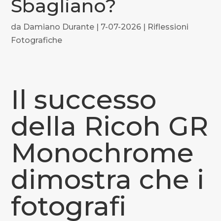
Sbagliano?
da
Damiano Durante
|
7-07-2026
|
Riflessioni
Fotografiche
Il successo
della Ricoh GR
Monochrome
dimostra che i
fotografi