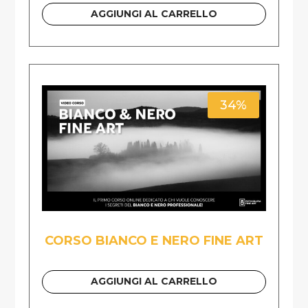
AGGIUNGI AL CARRELLO
34%
CORSO BIANCO E NERO FINE ART
AGGIUNGI AL CARRELLO