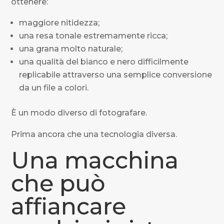
ottenere:
maggiore nitidezza;
una resa tonale estremamente ricca;
una grana molto naturale;
una qualità del bianco e nero difficilmente
replicabile attraverso una semplice conversione
da un file a colori.
È un modo diverso di fotografare.
Prima ancora che una tecnologia diversa.
Una macchina
che può
affiancare