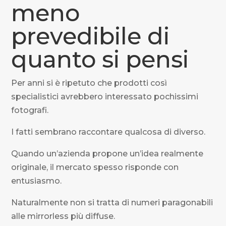
meno
prevedibile di
quanto si pensi
Per anni si è ripetuto che prodotti così
specialistici avrebbero interessato pochissimi
fotografi.
I fatti sembrano raccontare qualcosa di diverso.
Quando un’azienda propone un’idea realmente
originale, il mercato spesso risponde con
entusiasmo.
Naturalmente non si tratta di numeri paragonabili
alle mirrorless più diffuse.