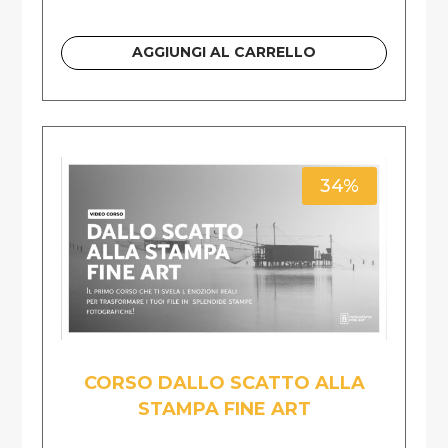
AGGIUNGI AL CARRELLO
34%
CORSO DALLO SCATTO ALLA
STAMPA FINE ART