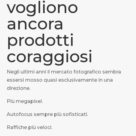
vogliono
ancora
prodotti
coraggiosi
Negli ultimi anni il mercato fotografico sembra
essersi mosso quasi esclusivamente in una
direzione.
Più megapixel.
Autofocus sempre più sofisticati.
Raffiche più veloci.