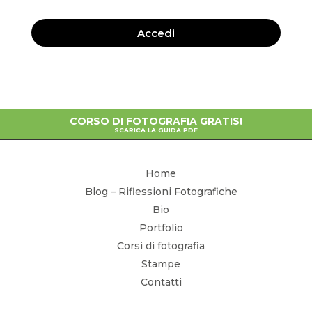
Accedi
CORSO DI FOTOGRAFIA GRATIS!
SCARICA LA GUIDA PDF
Home
Blog – Riflessioni Fotografiche
Bio
Portfolio
Corsi di fotografia
Stampe
Contatti