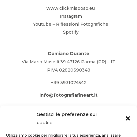
www.clickmisposo.eu
Instagram
Youtube – Riflessioni Fotografiche
Spotify
Damiano Durante
Via Mario Maselli 39 43126 Parma (PR) – IT
PIVA 02820390348
+39 3931074542
info@fotografiafineart.it
Gestisci le preferenze sui
cookie
Utilizziamo cookie per migliorare la tua esperienza, analizzare il