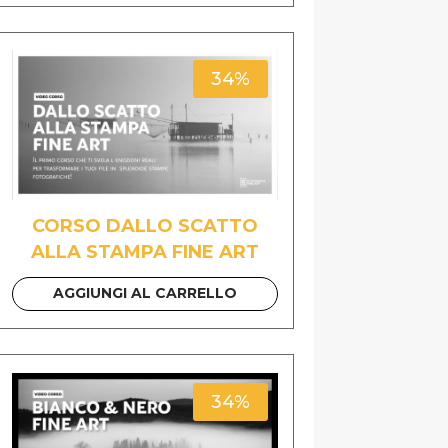
34%
CORSO DALLO SCATTO
ALLA STAMPA FINE ART
AGGIUNGI AL CARRELLO
34%