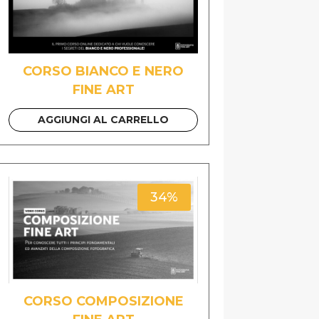
CORSO BIANCO E NERO
FINE ART
AGGIUNGI AL CARRELLO
34%
CORSO COMPOSIZIONE