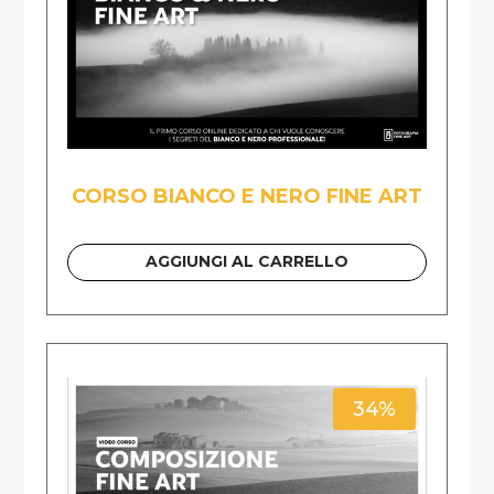
CORSO BIANCO E NERO FINE ART
AGGIUNGI AL CARRELLO
34%