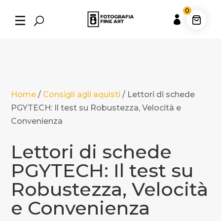
0

Home
/
Consigli agli aquisti
/
Lettori di schede
PGYTECH: Il test su Robustezza, Velocità e
Convenienza
Lettori di schede
PGYTECH: Il test su
Robustezza, Velocità
e Convenienza