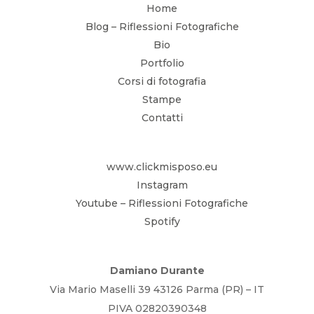
Home
Blog – Riflessioni Fotografiche
Bio
Portfolio
Corsi di fotografia
Stampe
Contatti
www.clickmisposo.eu
Instagram
Youtube – Riflessioni Fotografiche
Spotify
Damiano Durante
Via Mario Maselli 39 43126 Parma (PR) – IT
PIVA 02820390348