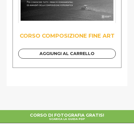
CORSO COMPOSIZIONE FINE ART
AGGIUNGI AL CARRELLO
CORSO DI FOTOGRAFIA GRATIS!
SCARICA LA GUIDA PDF