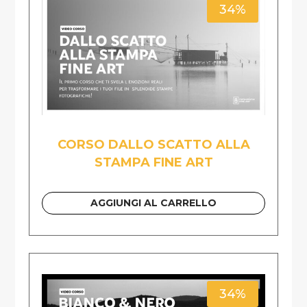
34%
CORSO DALLO SCATTO ALLA
STAMPA FINE ART
AGGIUNGI AL CARRELLO
34%