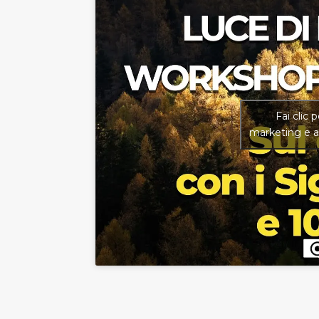
Fai clic 
marketing e a