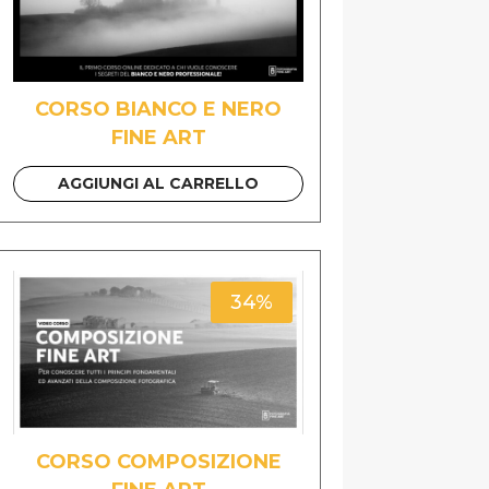
CORSO BIANCO E NERO
FINE ART
AGGIUNGI AL CARRELLO
34%
CORSO COMPOSIZIONE