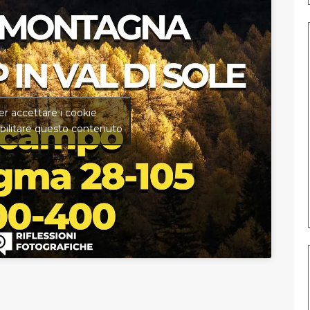
per accettare i cookie
bilitare questo contenuto