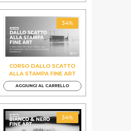
34%
CORSO DALLO SCATTO
ALLA STAMPA FINE ART
AGGIUNGI AL CARRELLO
34%