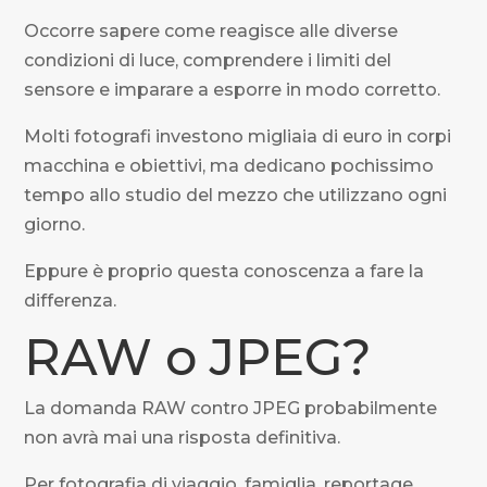
Occorre sapere come reagisce alle diverse
condizioni di luce, comprendere i limiti del
sensore e imparare a esporre in modo corretto.
Molti fotografi investono migliaia di euro in corpi
macchina e obiettivi, ma dedicano pochissimo
tempo allo studio del mezzo che utilizzano ogni
giorno.
Eppure è proprio questa conoscenza a fare la
differenza.
RAW o JPEG?
La domanda RAW contro JPEG probabilmente
non avrà mai una risposta definitiva.
Per fotografia di viaggio, famiglia, reportage