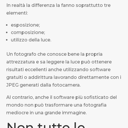
In realtà la differenza la fanno soprattutto tre
elementi:
esposizione;
composizione;
utilizzo della luce.
Un fotografo che conosce bene la propria
attrezzatura e sa leggere la luce può ottenere
risultati eccellenti anche utilizzando software
gratuiti o addirittura lavorando direttamente con i
JPEG generati dalla fotocamera.
Al contrario, anche il software più sofisticato del
mondo non può trasformare una fotografia
mediocre in una grande immagine.
Non tutte le