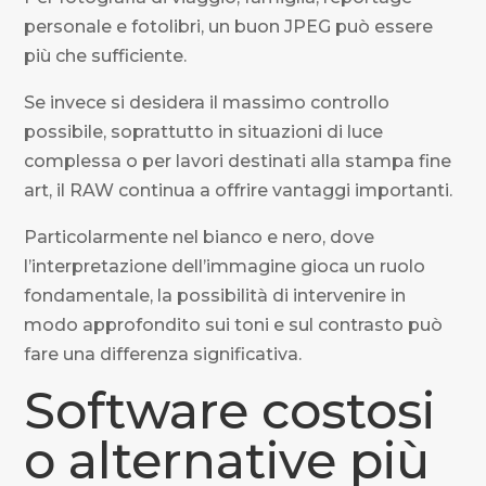
personale e fotolibri, un buon JPEG può essere
più che sufficiente.
Se invece si desidera il massimo controllo
possibile, soprattutto in situazioni di luce
complessa o per lavori destinati alla stampa fine
art, il RAW continua a offrire vantaggi importanti.
Particolarmente nel bianco e nero, dove
l’interpretazione dell’immagine gioca un ruolo
fondamentale, la possibilità di intervenire in
modo approfondito sui toni e sul contrasto può
fare una differenza significativa.
Software costosi
o alternative più