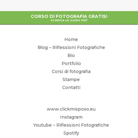
CORSO DI FOTOGRAFIA GRATIS!
SCARICA LA GUIDA PDF
Home
Blog – Riflessioni Fotografiche
Bio
Portfolio
Corsi di fotografia
Stampe
Contatti
www.clickmisposo.eu
Instagram
Youtube – Riflessioni Fotografiche
Spotify