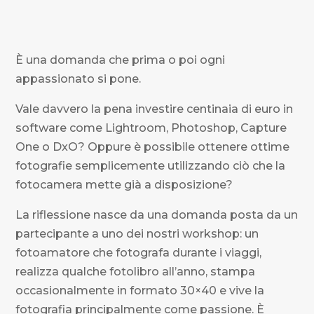
È una domanda che prima o poi ogni
appassionato si pone.
Vale davvero la pena investire centinaia di euro in
software come Lightroom, Photoshop, Capture
One o DxO? Oppure è possibile ottenere ottime
fotografie semplicemente utilizzando ciò che la
fotocamera mette già a disposizione?
La riflessione nasce da una domanda posta da un
partecipante a uno dei nostri workshop: un
fotoamatore che fotografa durante i viaggi,
realizza qualche fotolibro all’anno, stampa
occasionalmente in formato 30×40 e vive la
fotografia principalmente come passione. È