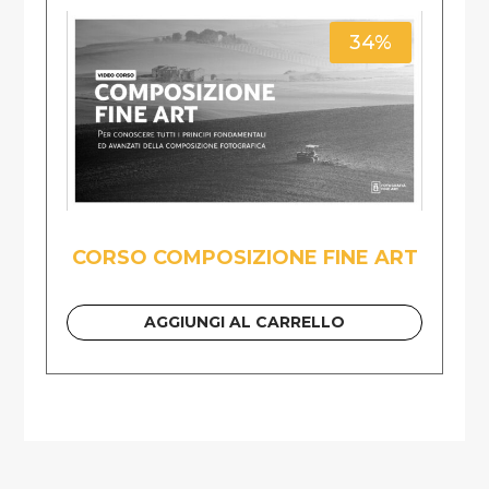
34%
CORSO COMPOSIZIONE FINE ART
AGGIUNGI AL CARRELLO