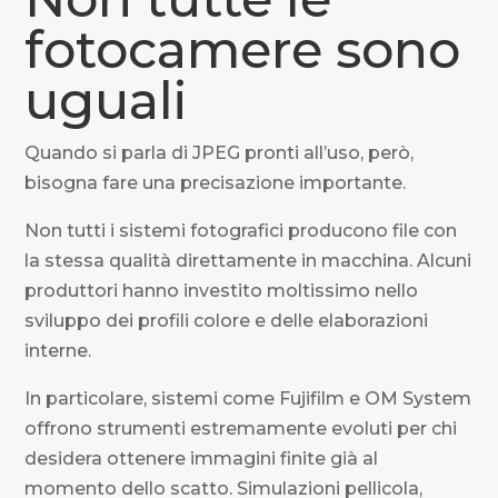
fotocamere sono
uguali
Quando si parla di JPEG pronti all’uso, però,
bisogna fare una precisazione importante.
Non tutti i sistemi fotografici producono file con
la stessa qualità direttamente in macchina. Alcuni
produttori hanno investito moltissimo nello
sviluppo dei profili colore e delle elaborazioni
interne.
In particolare, sistemi come Fujifilm e OM System
offrono strumenti estremamente evoluti per chi
desidera ottenere immagini finite già al
momento dello scatto. Simulazioni pellicola,