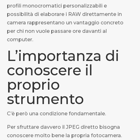
profili monocromatici personalizzabili e
possibilità di elaborare i RAW direttamente in
camera rappresentano un vantaggio concreto
per chi non vuole passare ore davanti al
computer.
L’importanza di
conoscere il
proprio
strumento
C’è però una condizione fondamentale.
Per sfruttare davvero il JPEG diretto bisogna
conoscere molto bene la propria fotocamera.