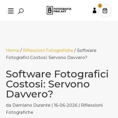
0

Home
/
Riflessioni Fotografiche
/
Software
Fotografici Costosi: Servono Davvero?
Software Fotografici
Costosi: Servono
Davvero?
da
Damiano Durante
|
16-06-2026
|
Riflessioni
Fotografiche