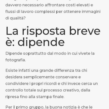
davvero necessario affrontare costi elevati e
flussi di lavoro complessi per ottenere immagini
di qualità?
La risposta breve
è: dipende
Dipende soprattutto dal modo in cui vivete la
fotografia.
Esiste infatti una grande differenza tra chi
desidera semplicemente conservare e
condividere i propri ricordi e chi invece cerca un
controllo totale sul processo creativo, dalla
ripresa fino alla stampa finale.
Per il primo gruppo, la buona notizia è che le