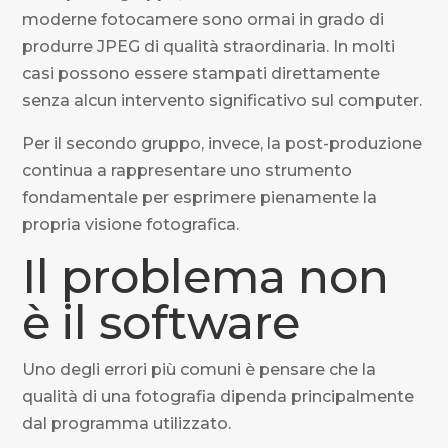
moderne fotocamere sono ormai in grado di
produrre JPEG di qualità straordinaria. In molti
casi possono essere stampati direttamente
senza alcun intervento significativo sul computer.
Per il secondo gruppo, invece, la post-produzione
continua a rappresentare uno strumento
fondamentale per esprimere pienamente la
propria visione fotografica.
Il problema non
è il software
Uno degli errori più comuni è pensare che la
qualità di una fotografia dipenda principalmente
dal programma utilizzato.