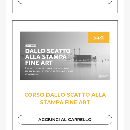
34%
CORSO DALLO SCATTO ALLA
STAMPA FINE ART
AGGIUNGI AL CARRELLO