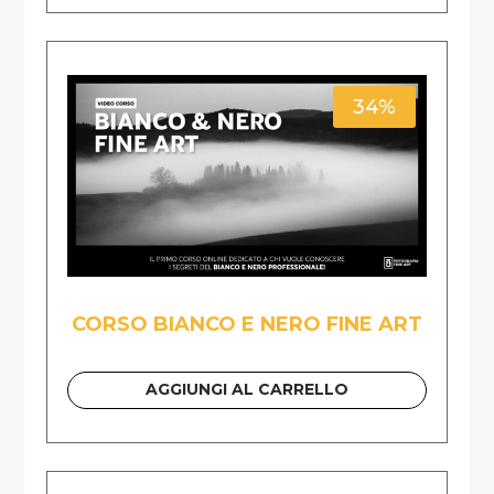
34%
CORSO BIANCO E NERO FINE ART
AGGIUNGI AL CARRELLO