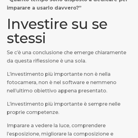
imparare a usarlo davvero?”
Investire su se
stessi
Se c’è una conclusione che emerge chiaramente
da questa riflessione è una sola.
L’investimento più importante non è nella
fotocamera, non è nel software e nemmeno
nell’ultimo obiettivo appena presentato.
L’investimento più importante è sempre nelle
proprie competenze.
Imparare a vedere la luce, comprendere
l’esposizione, migliorare la composizione e