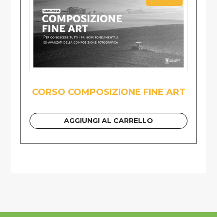
CORSO COMPOSIZIONE FINE ART
AGGIUNGI AL CARRELLO