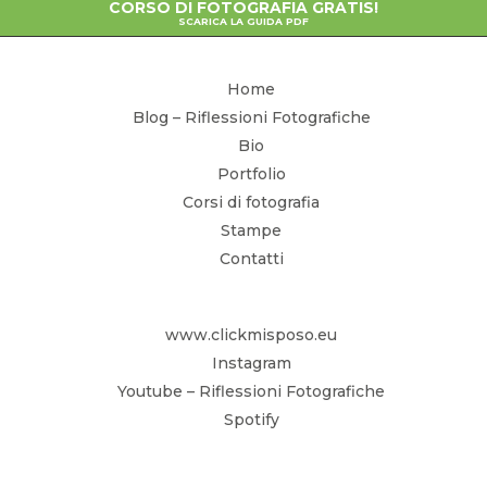
CORSO DI FOTOGRAFIA GRATIS!
SCARICA LA GUIDA PDF
Home
Blog – Riflessioni Fotografiche
Bio
Portfolio
Corsi di fotografia
Stampe
Contatti
www.clickmisposo.eu
Instagram
Youtube – Riflessioni Fotografiche
Spotify