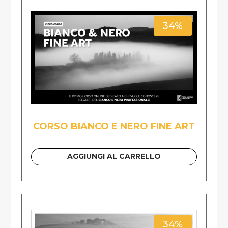
34%
CORSO BIANCO E NERO FINE ART
AGGIUNGI AL CARRELLO
34%