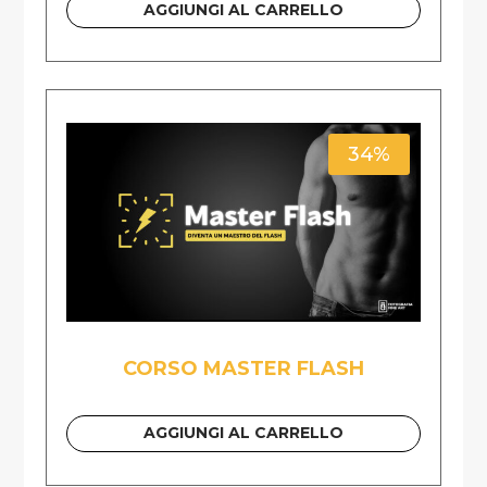
AGGIUNGI AL CARRELLO
34%
CORSO MASTER FLASH
AGGIUNGI AL CARRELLO