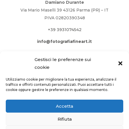
Damiano Durante
Via Mario Maselli 39 43126 Parma (PR) – IT
PIVA 02820390348
+39 3931074542
info@fotografiafineart.it
Gestisci le preferenze sui
cookie
Utilizziamo cookie per migliorare la tua esperienza, analizzare il
traffico e offrirti contenuti personalizzati. Puoi accettare tutti i
cookie oppure gestire le preferenze in qualsiasi momento.
Accetta
Rifiuta