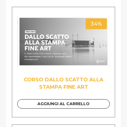
34%
CORSO DALLO SCATTO ALLA
STAMPA FINE ART
AGGIUNGI AL CARRELLO