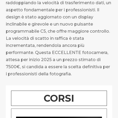
raddoppiando la velocità di trasferimento dati, un
aspetto fondamentale per i professionisti. Il
design è stato aggiornato con un display
inclinabile e girevole e un nuovo pulsante
programmabile C5, che offre maggiore controllo.
La velocità di scatto in raffica è stata
incrementata, rendendola ancora più
performante. Questa ECCELLENTE fotocamera,
attesa per inizio 2025 a un prezzo stimato di
7500€, si candida a essere la scelta definitiva per
i professionisti della fotografia.
CORSI