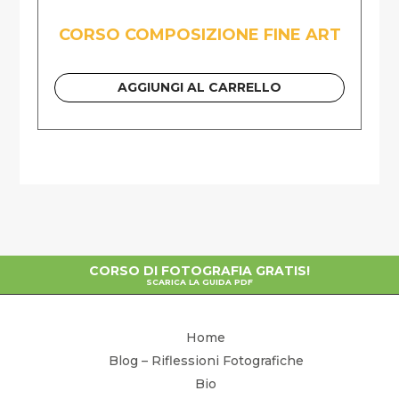
CORSO COMPOSIZIONE FINE ART
AGGIUNGI AL CARRELLO
CORSO DI FOTOGRAFIA GRATIS!
SCARICA LA GUIDA PDF
Home
Blog – Riflessioni Fotografiche
Bio