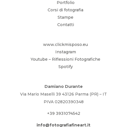
Portfolio
Corsi di fotografia
Stampe
Contatti
www.clickmisposo.eu
Instagram
Youtube – Riflessioni Fotografiche
Spotify
Damiano Durante
Via Mario Maselli 39 43126 Parma (PR) – IT
PIVA 02820390348
+39 3931074542
info@fotografiafineart.it