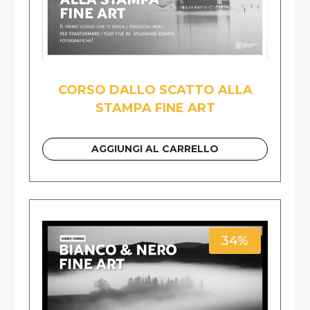
CORSO DALLO SCATTO ALLA
STAMPA FINE ART
AGGIUNGI AL CARRELLO
34%