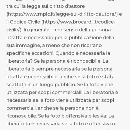
tra cui la legge sul diritto d’autore
(https://www.mplc.it/legge-sul-diritto-dautore/) e
il Codice Civile (https://www.brocardi.it/codice-
civile/). In generale, il consenso della persona
ritratta è necessario per la pubblicazione della
sua immagine, a meno che non ricorrano
specifiche eccezioni. Quando è necessaria la
liberatoria? Se la persona è riconoscibile: La
liberatoria è sempre necessaria se la persona
ritratta è riconoscibile, anche se la foto è stata
scattata in un luogo pubblico. Se la foto viene
utilizzata per scopi commerciali: La liberatoria è
necessaria se la foto viene utilizzata per scopi
commerciali, anche se la persona non è
riconoscibile. Se la foto è offensiva o lesiva: La
liberatoria è necessaria se la foto è offensiva o