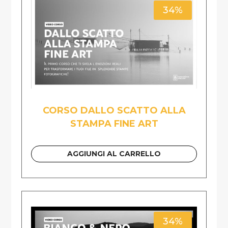
34%
CORSO DALLO SCATTO ALLA
STAMPA FINE ART
AGGIUNGI AL CARRELLO
34%