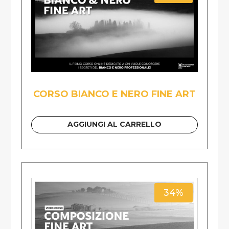
CORSO BIANCO E NERO FINE ART
AGGIUNGI AL CARRELLO
34%