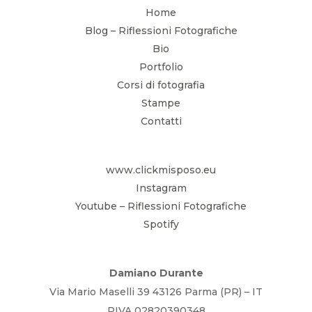
Home
Blog – Riflessioni Fotografiche
Bio
Portfolio
Corsi di fotografia
Stampe
Contatti
www.clickmisposo.eu
Instagram
Youtube – Riflessioni Fotografiche
Spotify
Damiano Durante
Via Mario Maselli 39 43126 Parma (PR) – IT
PIVA 02820390348