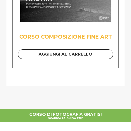
CORSO COMPOSIZIONE FINE ART
AGGIUNGI AL CARRELLO
CORSO DI FOTOGRAFIA GRATIS!
SCARICA LA GUIDA PDF