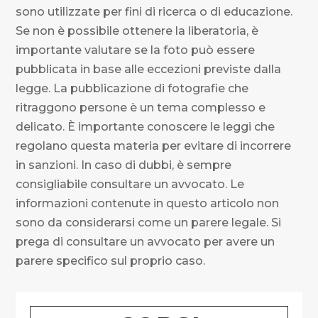
sono utilizzate per fini di ricerca o di educazione.
Se non è possibile ottenere la liberatoria, è
importante valutare se la foto può essere
pubblicata in base alle eccezioni previste dalla
legge. La pubblicazione di fotografie che
ritraggono persone è un tema complesso e
delicato. È importante conoscere le leggi che
regolano questa materia per evitare di incorrere
in sanzioni. In caso di dubbi, è sempre
consigliabile consultare un avvocato. Le
informazioni contenute in questo articolo non
sono da considerarsi come un parere legale. Si
prega di consultare un avvocato per avere un
parere specifico sul proprio caso.