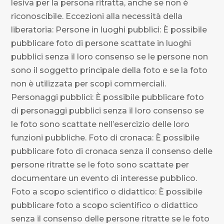
lesiva per la persona ritratta, anche se non è
riconoscibile. Eccezioni alla necessità della
liberatoria: Persone in luoghi pubblici: È possibile
pubblicare foto di persone scattate in luoghi
pubblici senza il loro consenso se le persone non
sono il soggetto principale della foto e se la foto
non è utilizzata per scopi commerciali.
Personaggi pubblici: È possibile pubblicare foto
di personaggi pubblici senza il loro consenso se
le foto sono scattate nell’esercizio delle loro
funzioni pubbliche. Foto di cronaca: È possibile
pubblicare foto di cronaca senza il consenso delle
persone ritratte se le foto sono scattate per
documentare un evento di interesse pubblico.
Foto a scopo scientifico o didattico: È possibile
pubblicare foto a scopo scientifico o didattico
senza il consenso delle persone ritratte se le foto