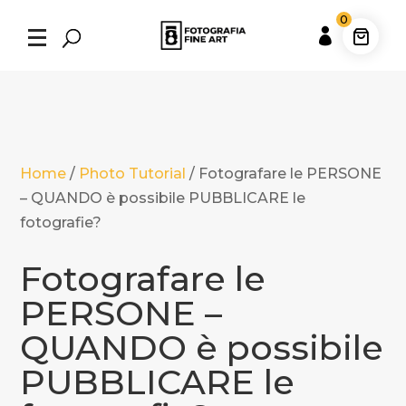
0

Home
/
Photo Tutorial
/
Fotografare le PERSONE
– QUANDO è possibile PUBBLICARE le
fotografie?
Fotografare le
PERSONE –
QUANDO è possibile
PUBBLICARE le