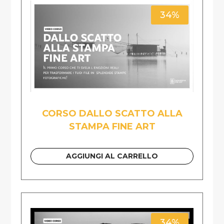
34%
CORSO DALLO SCATTO ALLA
STAMPA FINE ART
AGGIUNGI AL CARRELLO
34%