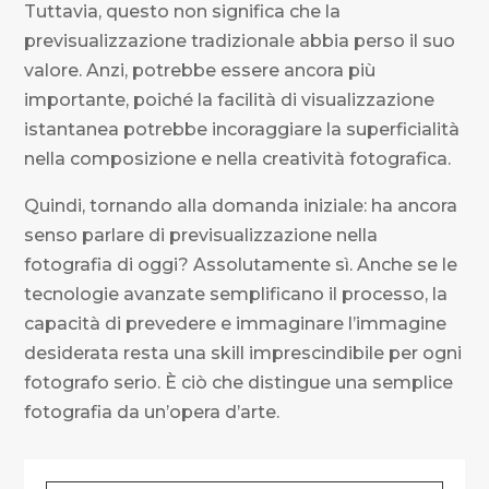
Tuttavia, questo non significa che la
previsualizzazione tradizionale abbia perso il suo
valore. Anzi, potrebbe essere ancora più
importante, poiché la facilità di visualizzazione
istantanea potrebbe incoraggiare la superficialità
nella composizione e nella creatività fotografica.
Quindi, tornando alla domanda iniziale: ha ancora
senso parlare di previsualizzazione nella
fotografia di oggi? Assolutamente sì. Anche se le
tecnologie avanzate semplificano il processo, la
capacità di prevedere e immaginare l’immagine
desiderata resta una skill imprescindibile per ogni
fotografo serio. È ciò che distingue una semplice
fotografia da un’opera d’arte.