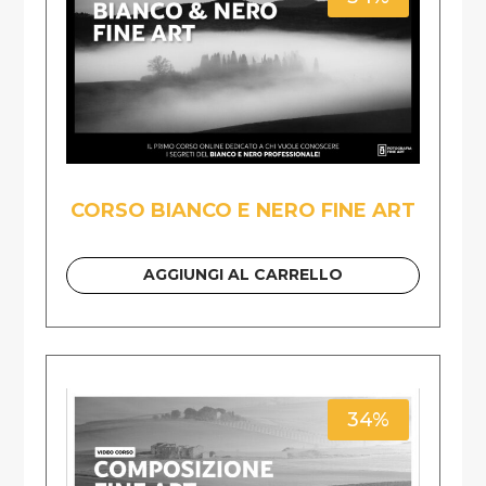
CORSO BIANCO E NERO FINE ART
AGGIUNGI AL CARRELLO
34%