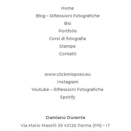
Home
Blog – Riflessioni Fotografiche
Bio
Portfolio
Corsi di fotografia
Stampe
Contatti
www.clickmisposo.eu
Instagram
Youtube – Riflessioni Fotografiche
Spotify
Damiano Durante
Via Mario Maselli 39 43126 Parma (PR) – IT