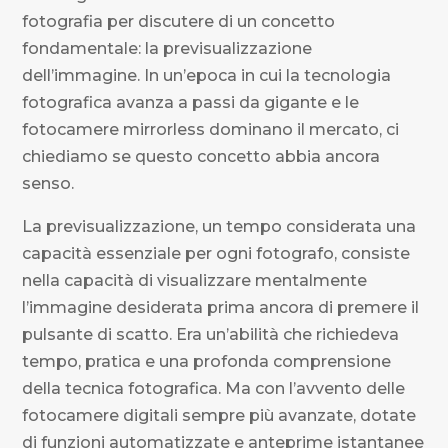
fotografia per discutere di un concetto
fondamentale: la previsualizzazione
dell’immagine. In un’epoca in cui la tecnologia
fotografica avanza a passi da gigante e le
fotocamere mirrorless dominano il mercato, ci
chiediamo se questo concetto abbia ancora
senso.
La previsualizzazione, un tempo considerata una
capacità essenziale per ogni fotografo, consiste
nella capacità di visualizzare mentalmente
l’immagine desiderata prima ancora di premere il
pulsante di scatto. Era un’abilità che richiedeva
tempo, pratica e una profonda comprensione
della tecnica fotografica. Ma con l’avvento delle
fotocamere digitali sempre più avanzate, dotate
di funzioni automatizzate e anteprime istantanee