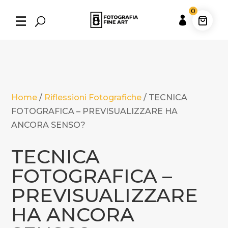
0

Home
/
Riflessioni Fotografiche
/
TECNICA
FOTOGRAFICA – PREVISUALIZZARE HA
ANCORA SENSO?
TECNICA
FOTOGRAFICA –
PREVISUALIZZARE
HA ANCORA