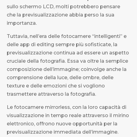
sullo schermo LCD, molti potrebbero pensare
che la previsualizzazione abbia perso la sua
importanza.
Tuttavia, nell’era delle fotocamere “intelligenti” e
delle app di editing sempre più sofisticate, la
previsualizzazione continua ad essere un aspetto
cruciale della fotografia. Essa va oltre la semplice
composizione dell’immagine; coinvolge anche la
comprensione della luce, delle ombre, delle
texture e delle emozioni che si vogliono
trasmettere attraverso la fotografia.
Le fotocamere mirrorless, con la loro capacità di
visualizzazione in tempo reale attraverso il mirino
elettronico, offrono nuove opportunità per la
previsualizzazione immediata dell’immagine.