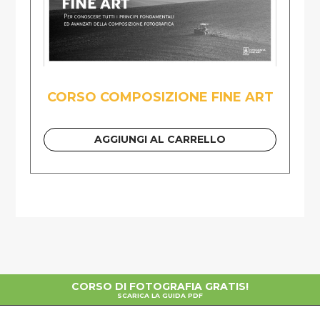
CORSO COMPOSIZIONE FINE ART
AGGIUNGI AL CARRELLO
CORSO DI FOTOGRAFIA GRATIS!
SCARICA LA GUIDA PDF