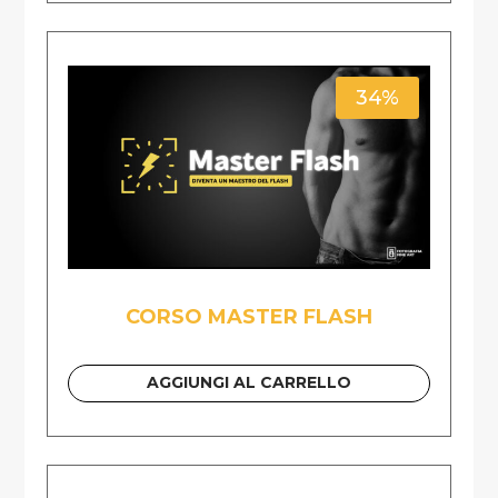
34%
CORSO MASTER FLASH
AGGIUNGI AL CARRELLO